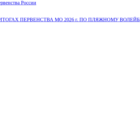
ервенства России
 ИТОГАХ ПЕРВЕНСТВА МО 2026 г. ПО ПЛЯЖНОМУ ВОЛЕЙБОЛ