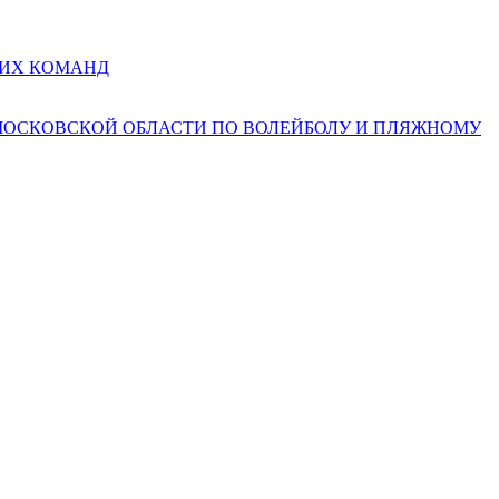
КИХ КОМАНД
 МОСКОВСКОЙ ОБЛАСТИ ПО ВОЛЕЙБОЛУ И ПЛЯЖНОМУ