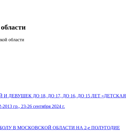
 области
кой области
ЕВУШЕК ДО 18, ДО 17, ДО 16, ДО 15 ЛЕТ «ДЕТСКАЯ
., 23-26 сентября 2024 г.
ЕЙБОЛУ В МОСКОВСКОЙ ОБЛАСТИ НА 2-е ПОЛУГОДИЕ