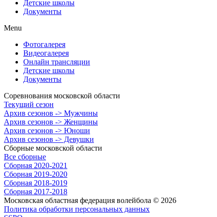
Детские школы
Документы
Menu
Фотогалерея
Видеогалерея
Онлайн трансляции
Детские школы
Документы
Соревнования московской области
Текущий сезон
Архив сезонов -> Мужчины
Архив сезонов -> Женщины
Архив сезонов -> Юноши
Архив сезонов -> Девушки
Сборные московской области
Все сборные
Сборная 2020-2021
Сборная 2019-2020
Сборная 2018-2019
Сборная 2017-2018
Московская областная федерация волейбола © 2026
Политика обработки персональных данных