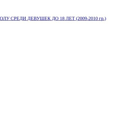
У СРЕДИ ДЕВУШЕК ДО 18 ЛЕТ (2009-2010 гр.)