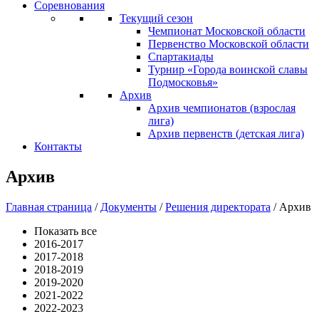
Соревнования
Текущий сезон
Чемпионат Московской области
Первенство Московской области
Спартакиады
Турнир «Города воинской славы
Подмосковья»
Архив
Архив чемпионатов (взрослая
лига)
Архив первенств (детская лига)
Контакты
Архив
Главная страница
/
Документы
/
Решения директората
/
Архив
Показать все
2016-2017
2017-2018
2018-2019
2019-2020
2021-2022
2022-2023