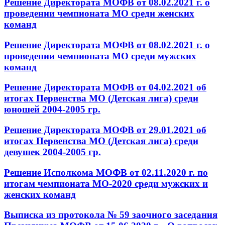
Решение Директората МОФВ от 08.02.2021 г. о
проведении чемпионата МО среди женских
команд
Решение Директората МОФВ от 08.02.2021 г. о
проведении чемпионата МО среди мужских
команд
Решение Директората МОФВ от 04.02.2021 об
итогах Первенства МО (Детская лига) среди
юношей 2004-2005 гр.
Решение Директората МОФВ от 29.01.2021 об
итогах Первенства МО (Детская лига) среди
девушек 2004-2005 гр.
Решение Исполкома МОФВ от 02.11.2020 г. по
итогам чемпионата МО-2020 среди мужских и
женских команд
Выписка из протокола № 59 заочного заседания