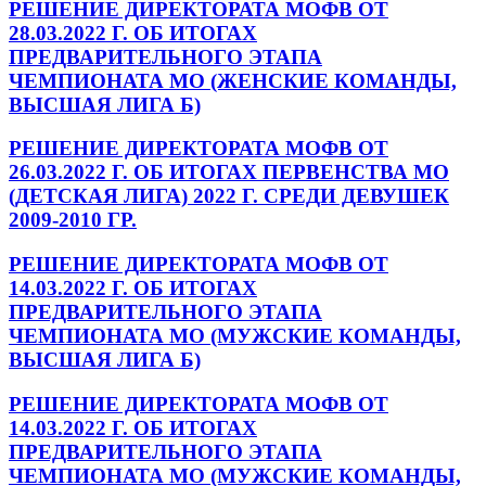
РЕШЕНИЕ ДИРЕКТОРАТА МОФВ ОТ
28.03.2022 Г. ОБ ИТОГАХ
ПРЕДВАРИТЕЛЬНОГО ЭТАПА
ЧЕМПИОНАТА МО (ЖЕНСКИЕ КОМАНДЫ,
ВЫСШАЯ ЛИГА Б)
РЕШЕНИЕ ДИРЕКТОРАТА МОФВ ОТ
26.03.2022 Г. ОБ ИТОГАХ ПЕРВЕНСТВА МО
(ДЕТСКАЯ ЛИГА) 2022 Г. СРЕДИ ДЕВУШЕК
2009-2010 ГР.
РЕШЕНИЕ ДИРЕКТОРАТА МОФВ ОТ
14.03.2022 Г. ОБ ИТОГАХ
ПРЕДВАРИТЕЛЬНОГО ЭТАПА
ЧЕМПИОНАТА МО (МУЖСКИЕ КОМАНДЫ,
ВЫСШАЯ ЛИГА Б)
РЕШЕНИЕ ДИРЕКТОРАТА МОФВ ОТ
14.03.2022 Г. ОБ ИТОГАХ
ПРЕДВАРИТЕЛЬНОГО ЭТАПА
ЧЕМПИОНАТА МО (МУЖСКИЕ КОМАНДЫ,