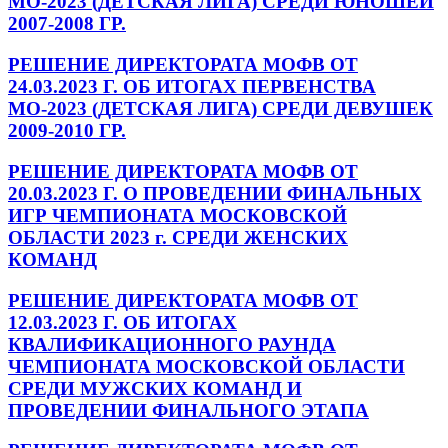
МО-2023 (ДЕТСКАЯ ЛИГА) СРЕДИ ЮНОШЕЙ
2007-2008 ГР.
РЕШЕНИЕ ДИРЕКТОРАТА МОФВ ОТ
24.03.2023 Г. ОБ ИТОГАХ ПЕРВЕНСТВА
МО-2023 (ДЕТСКАЯ ЛИГА) СРЕДИ ДЕВУШЕК
2009-2010 ГР.
РЕШЕНИЕ ДИРЕКТОРАТА МОФВ ОТ
20.03.2023 Г. О ПРОВЕДЕНИИ ФИНАЛЬНЫХ
ИГР ЧЕМПИОНАТА МОСКОВСКОЙ
ОБЛАСТИ 2023 г. СРЕДИ ЖЕНСКИХ
КОМАНД
РЕШЕНИЕ ДИРЕКТОРАТА МОФВ ОТ
12.03.2023 Г. ОБ ИТОГАХ
КВАЛИФИКАЦИОННОГО РАУНДА
ЧЕМПИОНАТА МОСКОВСКОЙ ОБЛАСТИ
СРЕДИ МУЖСКИХ КОМАНД И
ПРОВЕДЕНИИ ФИНАЛЬНОГО ЭТАПА