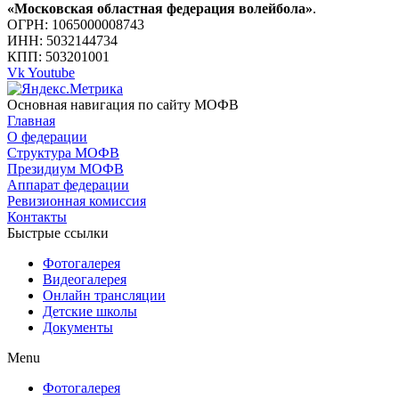
«Московская областная федерация волейбола»
.
ОГРН: 1065000008743
ИНН: 5032144734
КПП: 503201001
Vk
Youtube
Основная навигация по сайту МОФВ
Главная
О федерации
Структура МОФВ
Президиум МОФВ
Аппарат федерации
Ревизионная комиссия
Контакты
Быстрые ссылки
Фотогалерея
Видеогалерея
Онлайн трансляции
Детские школы
Документы
Menu
Фотогалерея