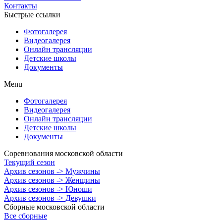
Контакты
Быстрые ссылки
Фотогалерея
Видеогалерея
Онлайн трансляции
Детские школы
Документы
Menu
Фотогалерея
Видеогалерея
Онлайн трансляции
Детские школы
Документы
Соревнования московской области
Текущий сезон
Архив сезонов -> Мужчины
Архив сезонов -> Женщины
Архив сезонов -> Юноши
Архив сезонов -> Девушки
Сборные московской области
Все сборные