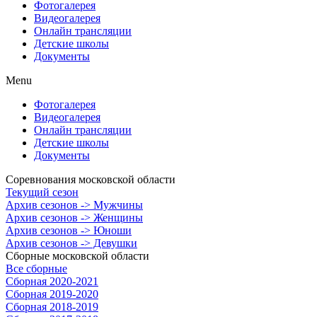
Фотогалерея
Видеогалерея
Онлайн трансляции
Детские школы
Документы
Menu
Фотогалерея
Видеогалерея
Онлайн трансляции
Детские школы
Документы
Соревнования московской области
Текущий сезон
Архив сезонов -> Мужчины
Архив сезонов -> Женщины
Архив сезонов -> Юноши
Архив сезонов -> Девушки
Сборные московской области
Все сборные
Сборная 2020-2021
Сборная 2019-2020
Сборная 2018-2019