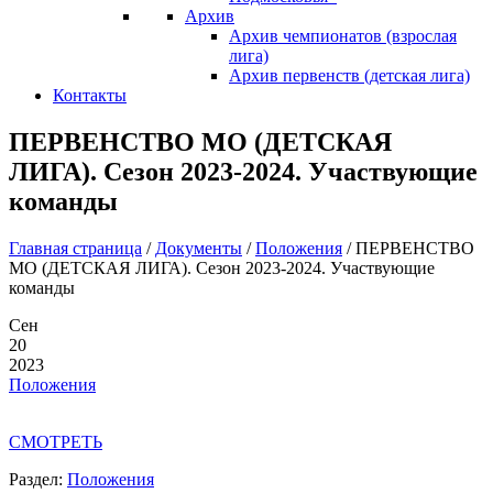
Архив
Архив чемпионатов (взрослая
лига)
Архив первенств (детская лига)
Контакты
ПЕРВЕНСТВО МО (ДЕТСКАЯ
ЛИГА). Сезон 2023-2024. Участвующие
команды
Главная страница
/
Документы
/
Положения
/
ПЕРВЕНСТВО
МО (ДЕТСКАЯ ЛИГА). Сезон 2023-2024. Участвующие
команды
Сен
20
2023
Положения
СМОТРЕТЬ
Раздел:
Положения