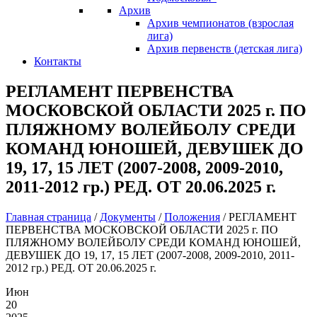
Архив
Архив чемпионатов (взрослая
лига)
Архив первенств (детская лига)
Контакты
РЕГЛАМЕНТ ПЕРВЕНСТВА
МОСКОВСКОЙ ОБЛАСТИ 2025 г. ПО
ПЛЯЖНОМУ ВОЛЕЙБОЛУ СРЕДИ
КОМАНД ЮНОШЕЙ, ДЕВУШЕК ДО
19, 17, 15 ЛЕТ (2007-2008, 2009-2010,
2011-2012 гр.) РЕД. ОТ 20.06.2025 г.
Главная страница
/
Документы
/
Положения
/
РЕГЛАМЕНТ
ПЕРВЕНСТВА МОСКОВСКОЙ ОБЛАСТИ 2025 г. ПО
ПЛЯЖНОМУ ВОЛЕЙБОЛУ СРЕДИ КОМАНД ЮНОШЕЙ,
ДЕВУШЕК ДО 19, 17, 15 ЛЕТ (2007-2008, 2009-2010, 2011-
2012 гр.) РЕД. ОТ 20.06.2025 г.
Июн
20