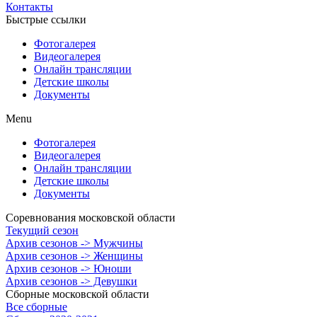
Контакты
Быстрые ссылки
Фотогалерея
Видеогалерея
Онлайн трансляции
Детские школы
Документы
Menu
Фотогалерея
Видеогалерея
Онлайн трансляции
Детские школы
Документы
Соревнования московской области
Текущий сезон
Архив сезонов -> Мужчины
Архив сезонов -> Женщины
Архив сезонов -> Юноши
Архив сезонов -> Девушки
Сборные московской области
Все сборные