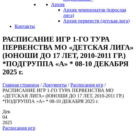
Архив
Архив чемпионатов (взрослая
лига)
Архив первенств (детская лига)
Контакты
РАСПИСАНИЕ ИГР 1-ГО ТУРА
ПЕРВЕНСТВА МО «ДЕТСКАЯ ЛИГА»
(ЮНОШИ ДО 17 ЛЕТ, 2010-2011 ГР.)
*ПОДГРУППА «А» * 08-10 ДЕКАБРЯ
2025 г.
Главная страница
/
Документы
/
Расписания игр
/
РАСПИСАНИЕ ИГР 1-ГО ТУРА ПЕРВЕНСТВА МО
«ДЕТСКАЯ ЛИГА» (ЮНОШИ ДО 17 ЛЕТ, 2010-2011 ГР.)
*ПОДГРУППА «А» * 08-10 ДЕКАБРЯ 2025 г.
Дек
04
2025
Расписания игр