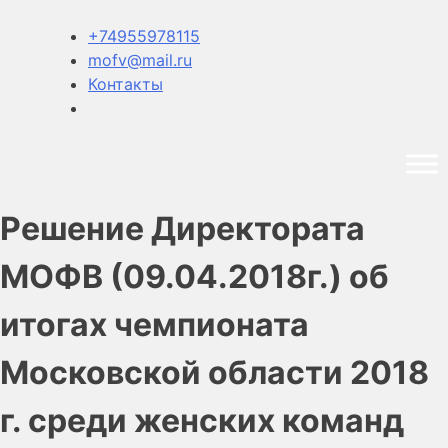
+74955978115
mofv@mail.ru
Контакты
Решение Директората
МОФВ (09.04.2018г.) об
итогах чемпионата
Московской области 2018
г. среди женских команд