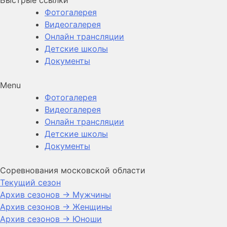
Фотогалерея
Видеогалерея
Онлайн трансляции
Детские школы
Документы
Menu
Фотогалерея
Видеогалерея
Онлайн трансляции
Детские школы
Документы
Соревнования московской области
Текущий сезон
Архив сезонов -> Мужчины
Архив сезонов -> Женщины
Архив сезонов -> Юноши