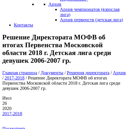
Архив
Архив чемпионатов (взрослая
лига)
Архив первенств (детская лига)
Контакты
Решение Директората МОФВ об
итогах Первенства Московской
области 2018 г. Детская лига среди
девушек 2006-2007 гр.
Главная страница
/
Документы
/
Решения директората
/
Архив
/
2017-2018
/
Решение Директората МОФВ об итогах
Первенства Московской области 2018 г. Детская лига среди
девушек 2006-2007 гр.
Июл
26
2020
2017-2018
Посмотреть