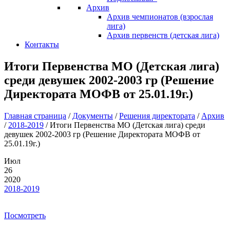
Архив
Архив чемпионатов (взрослая
лига)
Архив первенств (детская лига)
Контакты
Итоги Первенства МО (Детская лига)
среди девушек 2002-2003 гр (Решение
Директората МОФВ от 25.01.19г.)
Главная страница
/
Документы
/
Решения директората
/
Архив
/
2018-2019
/
Итоги Первенства МО (Детская лига) среди
девушек 2002-2003 гр (Решение Директората МОФВ от
25.01.19г.)
Июл
26
2020
2018-2019
Посмотреть