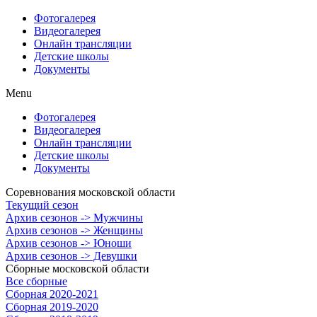
Фотогалерея
Видеогалерея
Онлайн трансляции
Детские школы
Документы
Menu
Фотогалерея
Видеогалерея
Онлайн трансляции
Детские школы
Документы
Соревнования московской области
Текущий сезон
Архив сезонов -> Мужчины
Архив сезонов -> Женщины
Архив сезонов -> Юноши
Архив сезонов -> Девушки
Сборные московской области
Все сборные
Сборная 2020-2021
Сборная 2019-2020