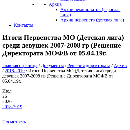
Архив
Архив чемпионатов (взрослая
лига)
Архив первенств (детская лига)
Контакты
Итоги Первенства МО (Детская лига)
среди девушек 2007-2008 гр (Решение
Директората МОФВ от 05.04.19г.
Главная страница
/
Документы
/
Решения директората
/
Архив
/
2018-2019
/
Итоги Первенства МО (Детская лига) среди
девушек 2007-2008 гр (Решение Директората МОФВ от
05.04.19г.
Июл
26
2020
2018-2019
Посмотреть