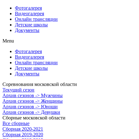
Фотогалерея
Видеогалерея
Онлайн трансляции
Детские школы
Документы
Menu
Фотогалерея
Видеогалерея
Онлайн трансляции
Детские школы
Документы
Соревнования московской области
Текущий сезон
Архив сезонов -> Мужчины
Архив сезонов -> Женщины
Архив сезонов -> Юноши
Архив сезонов -> Девушки
Сборные московской области
Все сборные
Сборная 2020-2021
Сборная 2019-2020