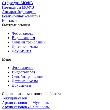
Структура МОФВ
Президиум МОФВ
Аппарат федерации
Ревизионная комиссия
Контакты
Быстрые ссылки
Фотогалерея
Видеогалерея
Онлайн трансляции
Детские школы
Документы
Menu
Фотогалерея
Видеогалерея
Онлайн трансляции
Детские школы
Документы
Соревнования московской области
Текущий сезон
Архив сезонов -> Мужчины
Архив сезонов -> Женщины