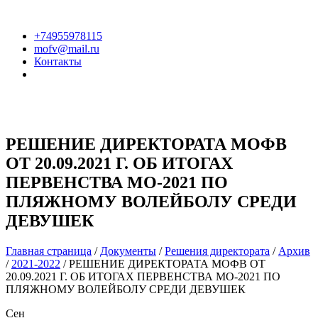
+74955978115
mofv@mail.ru
Контакты
РЕШЕНИЕ ДИРЕКТОРАТА МОФВ
ОТ 20.09.2021 Г. ОБ ИТОГАХ
ПЕРВЕНСТВА МО-2021 ПО
ПЛЯЖНОМУ ВОЛЕЙБОЛУ СРЕДИ
ДЕВУШЕК
Главная страница
/
Документы
/
Решения директората
/
Архив
/
2021-2022
/
РЕШЕНИЕ ДИРЕКТОРАТА МОФВ ОТ
20.09.2021 Г. ОБ ИТОГАХ ПЕРВЕНСТВА МО-2021 ПО
ПЛЯЖНОМУ ВОЛЕЙБОЛУ СРЕДИ ДЕВУШЕК
Сен