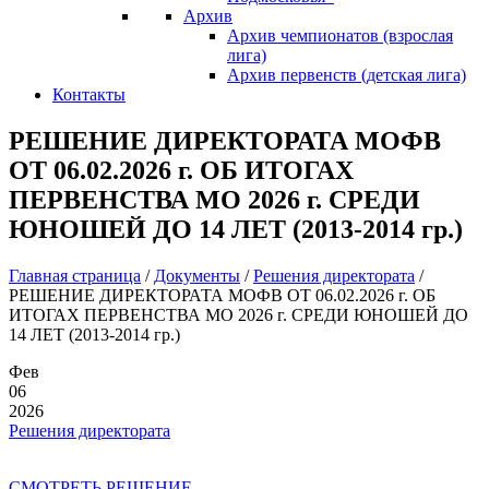
Архив
Архив чемпионатов (взрослая
лига)
Архив первенств (детская лига)
Контакты
РЕШЕНИЕ ДИРЕКТОРАТА МОФВ
ОТ 06.02.2026 г. ОБ ИТОГАХ
ПЕРВЕНСТВА МО 2026 г. СРЕДИ
ЮНОШЕЙ ДО 14 ЛЕТ (2013-2014 гр.)
Главная страница
/
Документы
/
Решения директората
/
РЕШЕНИЕ ДИРЕКТОРАТА МОФВ ОТ 06.02.2026 г. ОБ
ИТОГАХ ПЕРВЕНСТВА МО 2026 г. СРЕДИ ЮНОШЕЙ ДО
14 ЛЕТ (2013-2014 гр.)
Фев
06
2026
Решения директората
СМОТРЕТЬ РЕШЕНИЕ