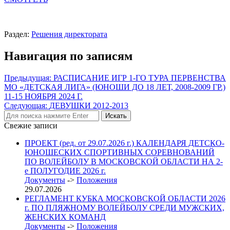
Раздел:
Решения директората
Навигация по записям
Предыдущая:
РАСПИСАНИЕ ИГР 1-ГО ТУРА ПЕРВЕНСТВА
МО «ДЕТСКАЯ ЛИГА» (ЮНОШИ ДО 18 ЛЕТ, 2008-2009 ГР.)
11-15 НОЯБРЯ 2024 Г.
Следующая:
ДЕВУШКИ 2012-2013
Свежие записи
ПРОЕКТ (ред. от 29.07.2026 г.) КАЛЕНДАРЯ ДЕТСКО-
ЮНОШЕСКИХ СПОРТИВНЫХ СОРЕВНОВАНИЙ
ПО ВОЛЕЙБОЛУ В МОСКОВСКОЙ ОБЛАСТИ НА 2-
е ПОЛУГОДИЕ 2026 г.
Документы
->
Положения
29.07.2026
РЕГЛАМЕНТ КУБКА МОСКОВСКОЙ ОБЛАСТИ 2026
г. ПО ПЛЯЖНОМУ ВОЛЕЙБОЛУ СРЕДИ МУЖСКИХ,
ЖЕНСКИХ КОМАНД
Документы
->
Положения