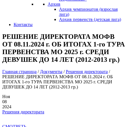
Архив
Архив чемпионатов (взрослая
лига)
Архив первенств (детская лига)
Контакты
РЕШЕНИЕ ДИРЕКТОРАТА МОФВ
ОТ 08.11.2024 г. ОБ ИТОГАХ 1-го ТУРА
ПЕРВЕНСТВА МО 2025 г. СРЕДИ
ДЕВУШЕК ДО 14 ЛЕТ (2012-2013 гр.)
Главная страница
/
Документы
/
Решения директората
/
РЕШЕНИЕ ДИРЕКТОРАТА МОФВ ОТ 08.11.2024 г. ОБ
ИТОГАХ 1-го ТУРА ПЕРВЕНСТВА МО 2025 г. СРЕДИ
ДЕВУШЕК ДО 14 ЛЕТ (2012-2013 гр.)
Ноя
08
2024
Решения директората
СМОТРЕТЬ