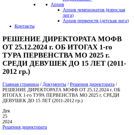
Архив
Архив чемпионатов (взрослая
лига)
Архив первенств (детская лига)
Контакты
РЕШЕНИЕ ДИРЕКТОРАТА МОФВ
ОТ 25.12.2024 г. ОБ ИТОГАХ 1-го
ТУРА ПЕРВЕНСТВА МО 2025 г.
СРЕДИ ДЕВУШЕК ДО 15 ЛЕТ (2011-
2012 гр.)
Главная страница
/
Документы
/
Решения директората
/
РЕШЕНИЕ ДИРЕКТОРАТА МОФВ ОТ 25.12.2024 г. ОБ
ИТОГАХ 1-го ТУРА ПЕРВЕНСТВА МО 2025 г. СРЕДИ
ДЕВУШЕК ДО 15 ЛЕТ (2011-2012 гр.)
Дек
25
2024
Решения директората