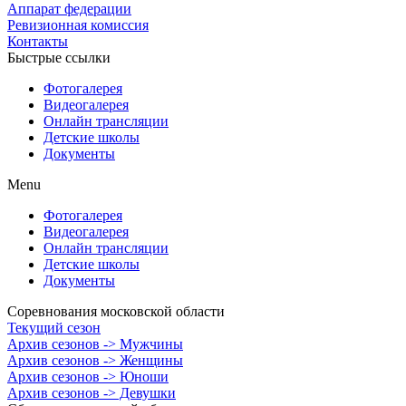
Аппарат федерации
Ревизионная комиссия
Контакты
Быстрые ссылки
Фотогалерея
Видеогалерея
Онлайн трансляции
Детские школы
Документы
Menu
Фотогалерея
Видеогалерея
Онлайн трансляции
Детские школы
Документы
Соревнования московской области
Текущий сезон
Архив сезонов -> Мужчины
Архив сезонов -> Женщины
Архив сезонов -> Юноши
Архив сезонов -> Девушки