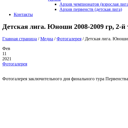
Архив чемпионатов (взрослая лига
Архив первенств (детская лига)
Контакты
Детская лига. Юноши 2008-2009 гр, 2-й 
Главная страница
/
Медиа
/
Фотогалерея
/
Детская лига. Юноши 
Фев
11
2021
Фотогалерея
Фотогалерея заключительного дня финального тура Первенства 