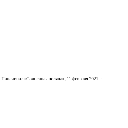
 Пансионат «Солнечная поляна», 11 февраля 2021 г.