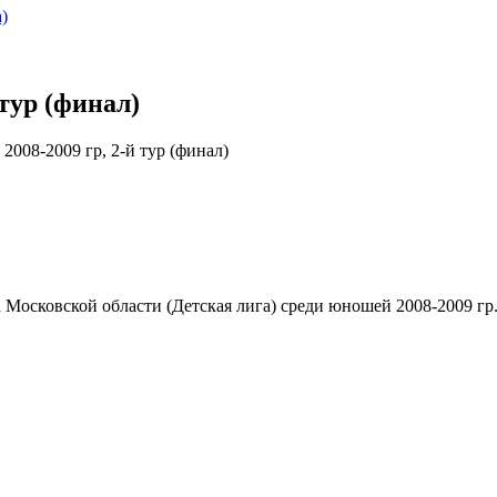
)
тур (финал)
2008-2009 гр, 2-й тур (финал)
Московской области (Детская лига) среди юношей 2008-2009 гр.