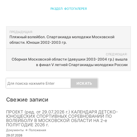
РАЗДЕЛ:
ФОТОГАЛЕРЕЯ
Навигация
ПРЕДЫДУЩАЯ:
Пляжный волейбол. Спартакиада молодежи Московской
по
области. Юноши 2002-2003 гр.
записям
СЛЕДУЮЩАЯ:
Сборная Московской области (девушки 2003-2004 гр.) вышла
в финал V летней Спартакиады молодежи России
Свежие записи
ПРОЕКТ (ред. от 29.07.2026 г.) КАЛЕНДАРЯ ДЕТСКО-
ЮНОШЕСКИХ СПОРТИВНЫХ СОРЕВНОВАНИЙ ПО
ВОЛЕЙБОЛУ В МОСКОВСКОЙ ОБЛАСТИ НА 2-е
ПОЛУГОДИЕ 2026 г.
Документы
->
Положения
29.07.2026