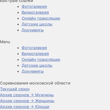
Быстрые ссылки
Фотогалерея
Видеогалерея
Онлайн трансляции
Детские школы
Документы
Menu
Фотогалерея
Видеогалерея
Онлайн трансляции
Детские школы
Документы
Соревнования московской области
Текущий сезон
Архив сезонов -> Мужчины
Архив сезонов -> Женщины
Архив сезонов -> Юноши