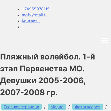
+74955978115
mofv@mail.ru
Контакты
Пляжный волейбол. 1-й
этап Первенства МО.
Девушки 2005-2006,
2007-2008 гр.
Главная страница
/
Медиа
/
Фотогалерея
/