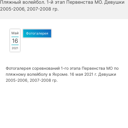
Пляжный волейбол. 1-й этап Первенства МО. Девушки
2005-2006, 2007-2008 гр.
Май
Фотогалерея
16
2021
Фотогалерея соревнований 1-го этапа Первенства МО по
пляжному волейболу в Яхроме. 16 мая 2021 г. Девушки
2005-2006, 2007-2008 гр.