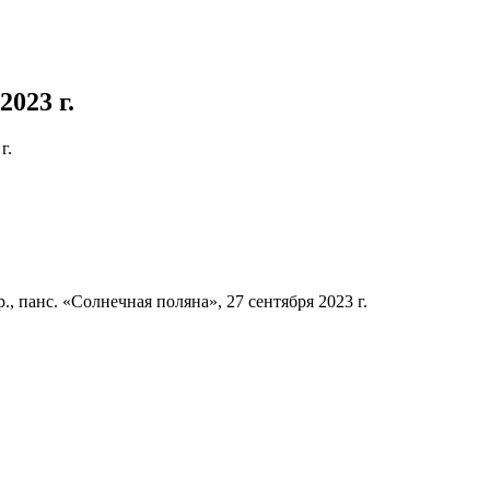
023 г.
г.
панс. «Солнечная поляна», 27 сентября 2023 г.