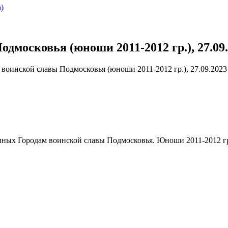
)
московья (юноши 2011-2012 гр.), 27.09.2
воинской славы Подмосковья (юноши 2011-2012 гр.), 27.09.2023 
ых Городам воинской славы Подмосковья. Юноши 2011-2012 гр., 