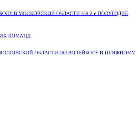
ЕЙБОЛУ В МОСКОВСКОЙ ОБЛАСТИ НА 2-е ПОЛУГОДИЕ
КИХ КОМАНД
 МОСКОВСКОЙ ОБЛАСТИ ПО ВОЛЕЙБОЛУ И ПЛЯЖНОМУ