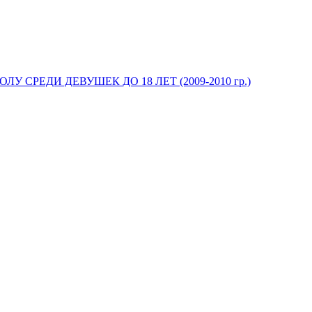
У СРЕДИ ДЕВУШЕК ДО 18 ЛЕТ (2009-2010 гр.)