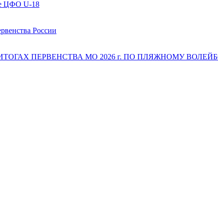
ве ЦФО U-18
ервенства России
 ИТОГАХ ПЕРВЕНСТВА МО 2026 г. ПО ПЛЯЖНОМУ ВОЛЕЙБОЛ