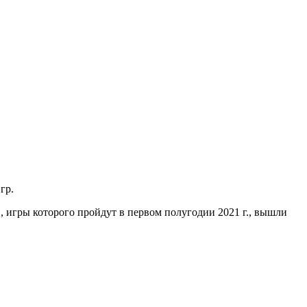
гр.
, игры которого пройдут в первом полугодии 2021 г., вышли