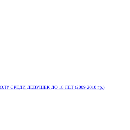
У СРЕДИ ДЕВУШЕК ДО 18 ЛЕТ (2009-2010 гр.)