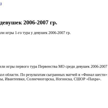
)
девушек 2006-2007 гр.
ли игры 1-го тура у девушек 2006-2007 гр.
дили игры первого тура Первенства МО среди девушек 2006-2007 
ол области. По результатам сыгранных матчей в «Финал шести» 
ы, Ивантеевки, Солнечногорска, Ногинска, СШОР «Пахра».