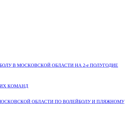
ЕЙБОЛУ В МОСКОВСКОЙ ОБЛАСТИ НА 2-е ПОЛУГОДИЕ
КИХ КОМАНД
 МОСКОВСКОЙ ОБЛАСТИ ПО ВОЛЕЙБОЛУ И ПЛЯЖНОМУ