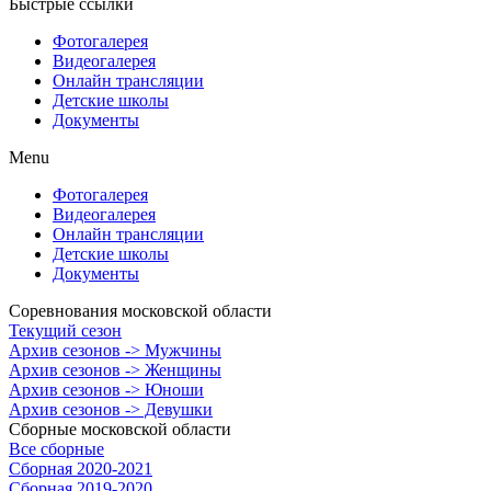
Быстрые ссылки
Фотогалерея
Видеогалерея
Онлайн трансляции
Детские школы
Документы
Menu
Фотогалерея
Видеогалерея
Онлайн трансляции
Детские школы
Документы
Соревнования московской области
Текущий сезон
Архив сезонов -> Мужчины
Архив сезонов -> Женщины
Архив сезонов -> Юноши
Архив сезонов -> Девушки
Сборные московской области
Все сборные
Сборная 2020-2021
Сборная 2019-2020