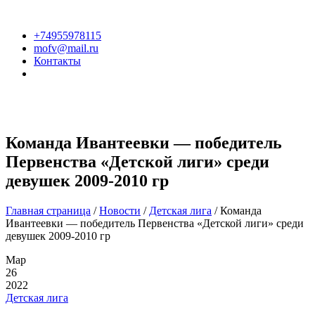
+74955978115
mofv@mail.ru
Контакты
Команда Ивантеевки — победитель
Первенства «Детской лиги» среди
девушек 2009-2010 гр
Главная страница
/
Новости
/
Детская лига
/
Команда
Ивантеевки — победитель Первенства «Детской лиги» среди
девушек 2009-2010 гр
Мар
26
2022
Детская лига