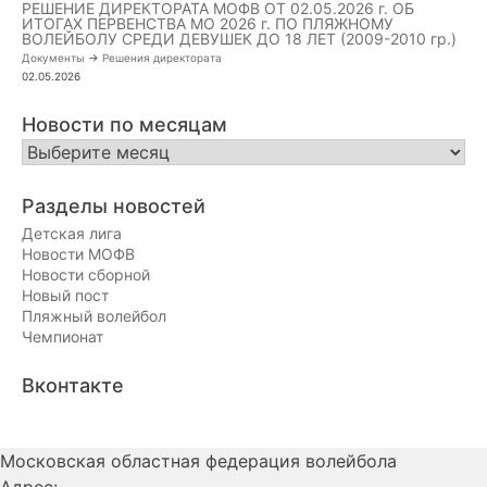
РЕШЕНИЕ ДИРЕКТОРАТА МОФВ ОТ 02.05.2026 г. ОБ
ИТОГАХ ПЕРВЕНСТВА МО 2026 г. ПО ПЛЯЖНОМУ
ВОЛЕЙБОЛУ СРЕДИ ДЕВУШЕК ДО 18 ЛЕТ (2009-2010 гр.)
Документы
->
Решения директората
02.05.2026
Новости по месяцам
Новости
по
месяцам
Разделы новостей
Детская лига
Новости МОФВ
Новости сборной
Новый пост
Пляжный волейбол
Чемпионат
Вконтакте
Московская областная федерация волейбола
Адрес: