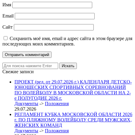
Имя
Email
Сайт
Сохранить моё имя, email и адрес сайта в этом браузере для
последующих моих комментариев.
Свежие записи
ПРОЕКТ (ред. от 29.07.2026 г.) КАЛЕНДАРЯ ДЕТСКО-
ЮНОШЕСКИХ СПОРТИВНЫХ СОРЕВНОВАНИЙ
ПО ВОЛЕЙБОЛУ В МОСКОВСКОЙ ОБЛАСТИ НА 2-
е ПОЛУГОДИЕ 2026 г.
Документы
->
Положения
29.07.2026
РЕГЛАМЕНТ КУБКА МОСКОВСКОЙ ОБЛАСТИ 2026
г. ПО ПЛЯЖНОМУ ВОЛЕЙБОЛУ СРЕДИ МУЖСКИХ,
ЖЕНСКИХ КОМАНД
Документы
->
Положения