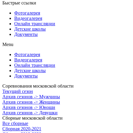
Быстрые ссылки
Фотогалерея
Видеогалерея
Онлайн трансляции
Детские школы
Документы
Menu
Фотогалерея
Видеогалерея
Онлайн трансляции
Детские школы
Документы
Соревнования московской области
Текущий сезон
Архив сезонов -> Мужчины
Архив сезонов -> Женщины
Архив сезонов -> Юноши
Архив сезонов -> Девушки
Сборные московской области
Все сборные
Сборная 2020-2021