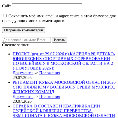
Сайт
Сохранить моё имя, email и адрес сайта в этом браузере для
последующих моих комментариев.
Свежие записи
ПРОЕКТ (ред. от 29.07.2026 г.) КАЛЕНДАРЯ ДЕТСКО-
ЮНОШЕСКИХ СПОРТИВНЫХ СОРЕВНОВАНИЙ
ПО ВОЛЕЙБОЛУ В МОСКОВСКОЙ ОБЛАСТИ НА 2-
е ПОЛУГОДИЕ 2026 г.
Документы
->
Положения
29.07.2026
РЕГЛАМЕНТ КУБКА МОСКОВСКОЙ ОБЛАСТИ 2026
г. ПО ПЛЯЖНОМУ ВОЛЕЙБОЛУ СРЕДИ МУЖСКИХ,
ЖЕНСКИХ КОМАНД
Документы
->
Положения
20.07.2026
СПРАВКА О СОСТАВЕ И КВАЛИФИКАЦИИ
СУДЕЙСКОЙ КОЛЛЕГИИ ПЕРВЕНСТВА,
ЧЕМПИОНАТА И КУБКА МОСКОВСКОЙ ОБЛАСТИ