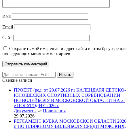
Имя
Email
Сайт
Сохранить моё имя, email и адрес сайта в этом браузере для
последующих моих комментариев.
Свежие записи
ПРОЕКТ (ред. от 29.07.2026 г.) КАЛЕНДАРЯ ДЕТСКО-
ЮНОШЕСКИХ СПОРТИВНЫХ СОРЕВНОВАНИЙ
ПО ВОЛЕЙБОЛУ В МОСКОВСКОЙ ОБЛАСТИ НА 2-
е ПОЛУГОДИЕ 2026 г.
Документы
->
Положения
29.07.2026
РЕГЛАМЕНТ КУБКА МОСКОВСКОЙ ОБЛАСТИ 2026
г. ПО ПЛЯЖНОМУ ВОЛЕЙБОЛУ СРЕДИ МУЖСКИХ,