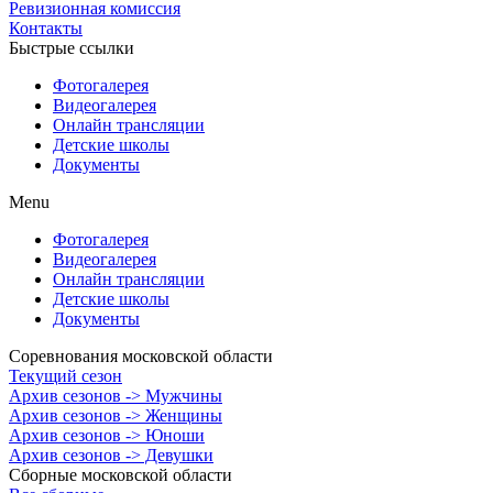
Ревизионная комиссия
Контакты
Быстрые ссылки
Фотогалерея
Видеогалерея
Онлайн трансляции
Детские школы
Документы
Menu
Фотогалерея
Видеогалерея
Онлайн трансляции
Детские школы
Документы
Соревнования московской области
Текущий сезон
Архив сезонов -> Мужчины
Архив сезонов -> Женщины
Архив сезонов -> Юноши
Архив сезонов -> Девушки
Сборные московской области