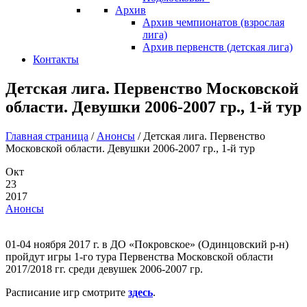
Архив
Архив чемпионатов (взрослая
лига)
Архив первенств (детская лига)
Контакты
Детская лига. Первенство Московской
области. Девушки 2006-2007 гр., 1-й тур
Главная страница
/
Анонсы
/
Детская лига. Первенство
Московской области. Девушки 2006-2007 гр., 1-й тур
Окт
23
2017
Анонсы
01-04 ноября 2017 г. в ДО «Покровское» (Одинцовский р-н)
пройдут игры 1-го тура Первенства Московской области
2017/2018 гг. среди девушек 2006-2007 гр.
Расписание игр смотрите
здесь
.