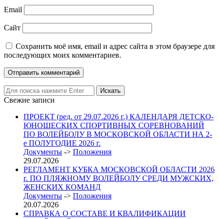
Email
Сайт
Сохранить моё имя, email и адрес сайта в этом браузере для
последующих моих комментариев.
Свежие записи
ПРОЕКТ (ред. от 29.07.2026 г.) КАЛЕНДАРЯ ДЕТСКО-
ЮНОШЕСКИХ СПОРТИВНЫХ СОРЕВНОВАНИЙ
ПО ВОЛЕЙБОЛУ В МОСКОВСКОЙ ОБЛАСТИ НА 2-
е ПОЛУГОДИЕ 2026 г.
Документы
->
Положения
29.07.2026
РЕГЛАМЕНТ КУБКА МОСКОВСКОЙ ОБЛАСТИ 2026
г. ПО ПЛЯЖНОМУ ВОЛЕЙБОЛУ СРЕДИ МУЖСКИХ,
ЖЕНСКИХ КОМАНД
Документы
->
Положения
20.07.2026
СПРАВКА О СОСТАВЕ И КВАЛИФИКАЦИИ