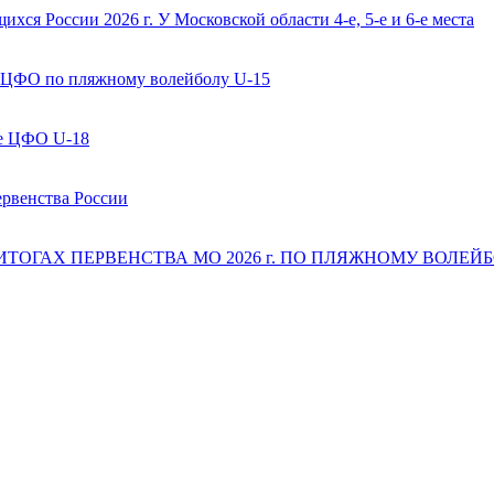
ся России 2026 г. У Московской области 4-е, 5-е и 6-е места
 ЦФО по пляжному волейболу U-15
ве ЦФО U-18
ервенства России
 ИТОГАХ ПЕРВЕНСТВА МО 2026 г. ПО ПЛЯЖНОМУ ВОЛЕЙБОЛ