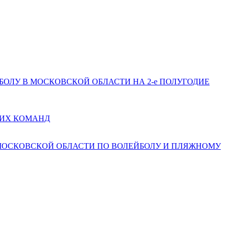
ЕЙБОЛУ В МОСКОВСКОЙ ОБЛАСТИ НА 2-е ПОЛУГОДИЕ
КИХ КОМАНД
 МОСКОВСКОЙ ОБЛАСТИ ПО ВОЛЕЙБОЛУ И ПЛЯЖНОМУ