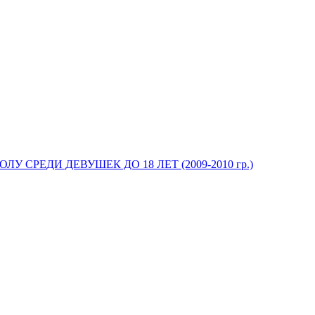
У СРЕДИ ДЕВУШЕК ДО 18 ЛЕТ (2009-2010 гр.)