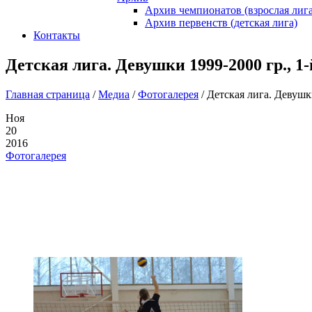
Архив чемпионатов (взрослая лига
Архив первенств (детская лига)
Контакты
Детская лига. Девушки 1999-2000 гр., 1-й
Главная страница
/
Медиа
/
Фотогалерея
/
Детская лига. Девушки
Ноя
20
2016
Фотогалерея