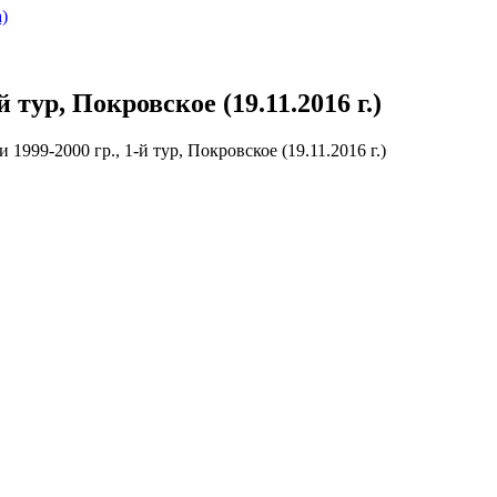
)
 тур, Покровское (19.11.2016 г.)
 1999-2000 гр., 1-й тур, Покровское (19.11.2016 г.)