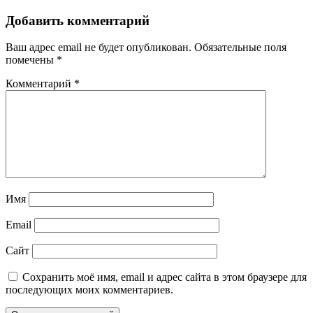
Добавить комментарий
Ваш адрес email не будет опубликован.
Обязательные поля
помечены
*
Комментарий
*
Имя
Email
Сайт
Сохранить моё имя, email и адрес сайта в этом браузере для
последующих моих комментариев.