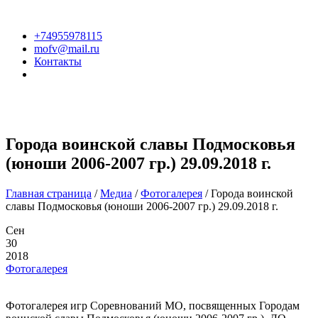
+74955978115
mofv@mail.ru
Контакты
Города воинской славы Подмосковья
(юноши 2006-2007 гр.) 29.09.2018 г.
Главная страница
/
Медиа
/
Фотогалерея
/
Города воинской
славы Подмосковья (юноши 2006-2007 гр.) 29.09.2018 г.
Сен
30
2018
Фотогалерея
Фотогалерея игр Соревнований МО, посвященных Городам