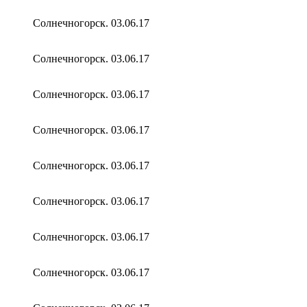
Солнечногорск. 03.06.17
Солнечногорск. 03.06.17
Солнечногорск. 03.06.17
Солнечногорск. 03.06.17
Солнечногорск. 03.06.17
Солнечногорск. 03.06.17
Солнечногорск. 03.06.17
Солнечногорск. 03.06.17