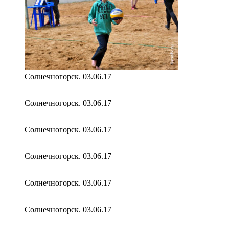
Солнечногорск. 03.06.17
Солнечногорск. 03.06.17
Солнечногорск. 03.06.17
Солнечногорск. 03.06.17
Солнечногорск. 03.06.17
Солнечногорск. 03.06.17