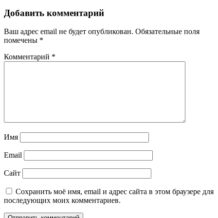
Добавить комментарий
Ваш адрес email не будет опубликован.
Обязательные поля
помечены
*
Комментарий
*
Имя
Email
Сайт
Сохранить моё имя, email и адрес сайта в этом браузере для
последующих моих комментариев.