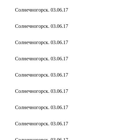
Солнечногорск. 03.06.17
Солнечногорск. 03.06.17
Солнечногорск. 03.06.17
Солнечногорск. 03.06.17
Солнечногорск. 03.06.17
Солнечногорск. 03.06.17
Солнечногорск. 03.06.17
Солнечногорск. 03.06.17
Солнечногорск. 03.06.17