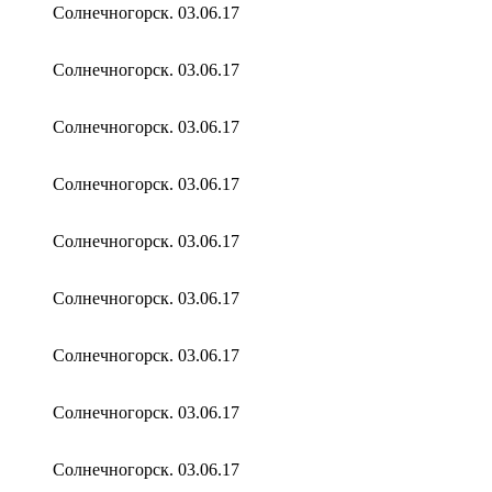
Солнечногорск. 03.06.17
Солнечногорск. 03.06.17
Солнечногорск. 03.06.17
Солнечногорск. 03.06.17
Солнечногорск. 03.06.17
Солнечногорск. 03.06.17
Солнечногорск. 03.06.17
Солнечногорск. 03.06.17
Солнечногорск. 03.06.17