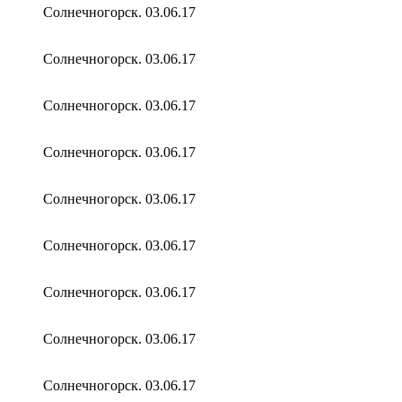
Солнечногорск. 03.06.17
Солнечногорск. 03.06.17
Солнечногорск. 03.06.17
Солнечногорск. 03.06.17
Солнечногорск. 03.06.17
Солнечногорск. 03.06.17
Солнечногорск. 03.06.17
Солнечногорск. 03.06.17
Солнечногорск. 03.06.17