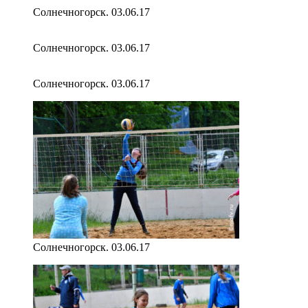
Солнечногорск. 03.06.17
Солнечногорск. 03.06.17
Солнечногорск. 03.06.17
Солнечногорск. 03.06.17