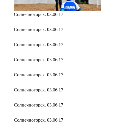
Солнечногорск. 03.06.17
Солнечногорск. 03.06.17
Солнечногорск. 03.06.17
Солнечногорск. 03.06.17
Солнечногорск. 03.06.17
Солнечногорск. 03.06.17
Солнечногорск. 03.06.17
Солнечногорск. 03.06.17