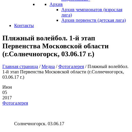
Архив
Архив чемпионатов (взрослая
лига)
Архив первенств (детская лига)
Контакты
Пляжный волейбол. 1-й этап
Первенства Московской области
(г.Солнечногорск, 03.06.17 г.)
Главная страница
/
Медиа
/
Фотогалерея
/
Пляжный волейбол.
1-й этап Первенства Московской области (г.Солнечногорск,
03.06.17 г.)
Июн
05
2017
Фотогалерея
Солнечногорск. 03.06.17