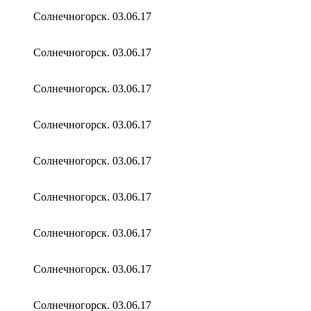
Солнечногорск. 03.06.17
Солнечногорск. 03.06.17
Солнечногорск. 03.06.17
Солнечногорск. 03.06.17
Солнечногорск. 03.06.17
Солнечногорск. 03.06.17
Солнечногорск. 03.06.17
Солнечногорск. 03.06.17
Солнечногорск. 03.06.17