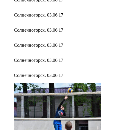
Солнечногорск. 03.06.17
Солнечногорск. 03.06.17
Солнечногорск. 03.06.17
Солнечногорск. 03.06.17
Солнечногорск. 03.06.17