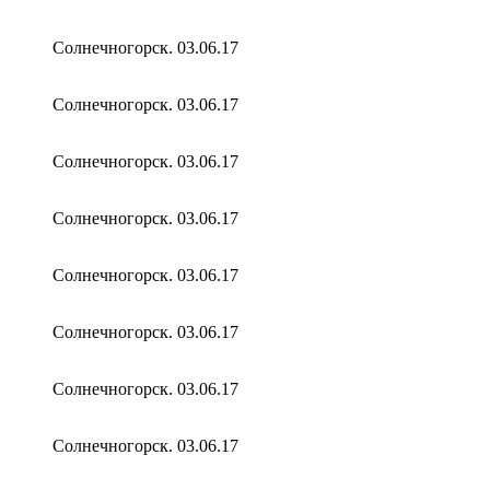
Солнечногорск. 03.06.17
Солнечногорск. 03.06.17
Солнечногорск. 03.06.17
Солнечногорск. 03.06.17
Солнечногорск. 03.06.17
Солнечногорск. 03.06.17
Солнечногорск. 03.06.17
Солнечногорск. 03.06.17