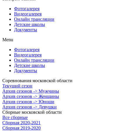
Фотогалерея
Видеогалерея
Онлайн трансляции
Детские школы
Документы
Menu
Фотогалерея
Видеогалерея
Онлайн трансляции
Детские школы
Документы
Соревнования московской области
Текущий сезон
Архив сезонов -> Мужчины
Архив сезонов -> Женщины
Архив сезонов -> Юноши
Архив сезонов -> Девушки
Сборные московской области
Все сборные
Сборная 2020-2021
Сборная 2019-2020