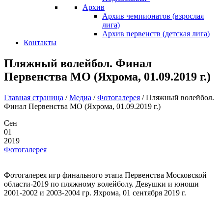
Архив
Архив чемпионатов (взрослая
лига)
Архив первенств (детская лига)
Контакты
Пляжный волейбол. Финал
Первенства МО (Яхрома, 01.09.2019 г.)
Главная страница
/
Медиа
/
Фотогалерея
/
Пляжный волейбол.
Финал Первенства МО (Яхрома, 01.09.2019 г.)
Сен
01
2019
Фотогалерея
Фотогалерея игр финального этапа Первенства Московской
области-2019 по пляжному волейболу. Девушки и юноши
2001-2002 и 2003-2004 гр. Яхрома, 01 сентября 2019 г.