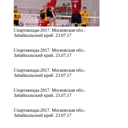
Спартакиада-2017. Московская обл.-
Забайкальский край. 23.07.17
Спартакиада-2017. Московская обл.-
Забайкальский край. 23.07.17
Спартакиада-2017. Московская обл.-
Забайкальский край. 23.07.17
Спартакиада-2017. Московская обл.-
Забайкальский край. 23.07.17
Спартакиада-2017. Московская обл.-
Забайкальский край. 23.07.17