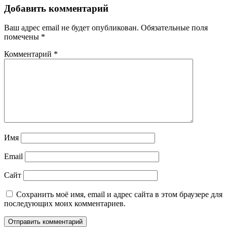
Добавить комментарий
Ваш адрес email не будет опубликован.
Обязательные поля
помечены
*
Комментарий
*
Имя
Email
Сайт
Сохранить моё имя, email и адрес сайта в этом браузере для
последующих моих комментариев.