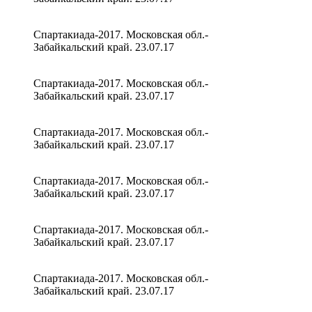
Спартакиада-2017. Московская обл.-
Забайкальский край. 23.07.17
Спартакиада-2017. Московская обл.-
Забайкальский край. 23.07.17
Спартакиада-2017. Московская обл.-
Забайкальский край. 23.07.17
Спартакиада-2017. Московская обл.-
Забайкальский край. 23.07.17
Спартакиада-2017. Московская обл.-
Забайкальский край. 23.07.17
Спартакиада-2017. Московская обл.-
Забайкальский край. 23.07.17