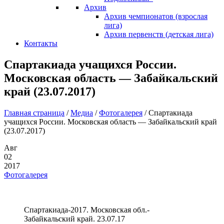
Архив
Архив чемпионатов (взрослая
лига)
Архив первенств (детская лига)
Контакты
Спартакиада учащихся России.
Московская область — Забайкальский
край (23.07.2017)
Главная страница
/
Медиа
/
Фотогалерея
/
Спартакиада
учащихся России. Московская область — Забайкальский край
(23.07.2017)
Авг
02
2017
Фотогалерея
Спартакиада-2017. Московская обл.-
Забайкальский край. 23.07.17