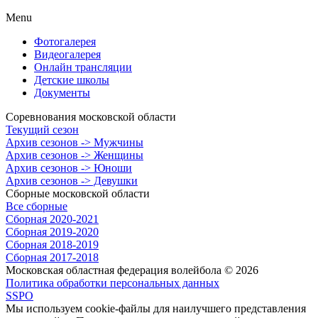
Menu
Фотогалерея
Видеогалерея
Онлайн трансляции
Детские школы
Документы
Соревнования московской области
Текущий сезон
Архив сезонов -> Мужчины
Архив сезонов -> Женщины
Архив сезонов -> Юноши
Архив сезонов -> Девушки
Сборные московской области
Все сборные
Сборная 2020-2021
Сборная 2019-2020
Сборная 2018-2019
Сборная 2017-2018
Московская областная федерация волейбола © 2026
Политика обработки персональных данных
SSPO
Мы используем cookie-файлы для наилучшего представления