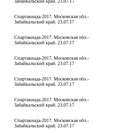
Забайкальский край. 23.07.17
Спартакиада-2017. Московская обл.-
Забайкальский край. 23.07.17
Спартакиада-2017. Московская обл.-
Забайкальский край. 23.07.17
Спартакиада-2017. Московская обл.-
Забайкальский край. 23.07.17
Спартакиада-2017. Московская обл.-
Забайкальский край. 23.07.17
Спартакиада-2017. Московская обл.-
Забайкальский край. 23.07.17
Спартакиада-2017. Московская обл.-
Забайкальский край. 23.07.17