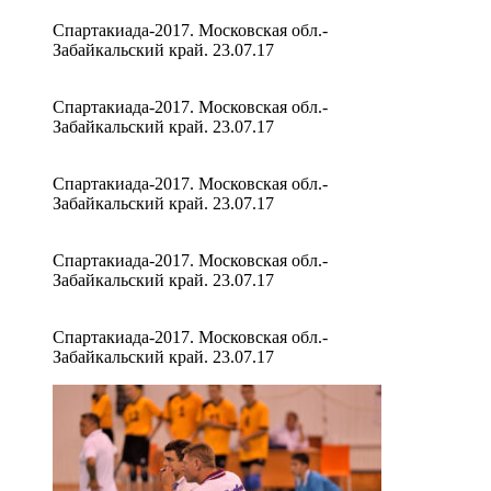
Спартакиада-2017. Московская обл.-
Забайкальский край. 23.07.17
Спартакиада-2017. Московская обл.-
Забайкальский край. 23.07.17
Спартакиада-2017. Московская обл.-
Забайкальский край. 23.07.17
Спартакиада-2017. Московская обл.-
Забайкальский край. 23.07.17
Спартакиада-2017. Московская обл.-
Забайкальский край. 23.07.17