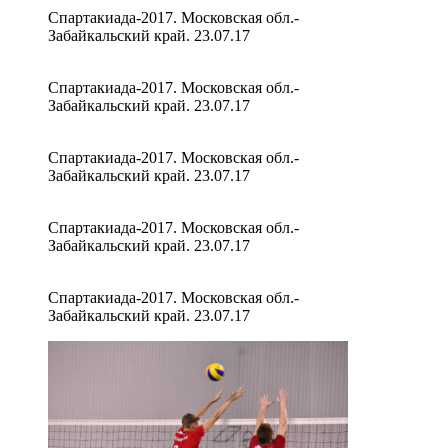
Спартакиада-2017. Московская обл.-
Забайкальский край. 23.07.17
Спартакиада-2017. Московская обл.-
Забайкальский край. 23.07.17
Спартакиада-2017. Московская обл.-
Забайкальский край. 23.07.17
Спартакиада-2017. Московская обл.-
Забайкальский край. 23.07.17
Спартакиада-2017. Московская обл.-
Забайкальский край. 23.07.17