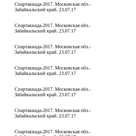
Спартакиада-2017. Московская обл.-
Забайкальский край. 23.07.17
Спартакиада-2017. Московская обл.-
Забайкальский край. 23.07.17
Спартакиада-2017. Московская обл.-
Забайкальский край. 23.07.17
Спартакиада-2017. Московская обл.-
Забайкальский край. 23.07.17
Спартакиада-2017. Московская обл.-
Забайкальский край. 23.07.17
Спартакиада-2017. Московская обл.-
Забайкальский край. 23.07.17
Спартакиада-2017. Московская обл.-