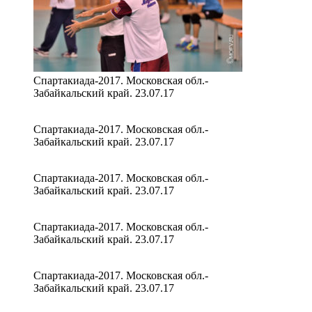
Спартакиада-2017. Московская обл.-
Забайкальский край. 23.07.17
Спартакиада-2017. Московская обл.-
Забайкальский край. 23.07.17
Спартакиада-2017. Московская обл.-
Забайкальский край. 23.07.17
Спартакиада-2017. Московская обл.-
Забайкальский край. 23.07.17
Спартакиада-2017. Московская обл.-
Забайкальский край. 23.07.17