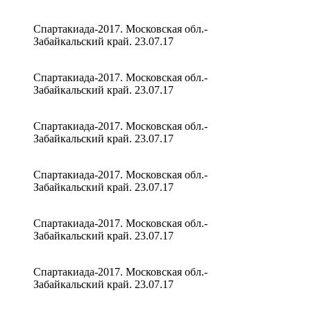
Спартакиада-2017. Московская обл.-
Забайкальский край. 23.07.17
Спартакиада-2017. Московская обл.-
Забайкальский край. 23.07.17
Спартакиада-2017. Московская обл.-
Забайкальский край. 23.07.17
Спартакиада-2017. Московская обл.-
Забайкальский край. 23.07.17
Спартакиада-2017. Московская обл.-
Забайкальский край. 23.07.17
Спартакиада-2017. Московская обл.-
Забайкальский край. 23.07.17