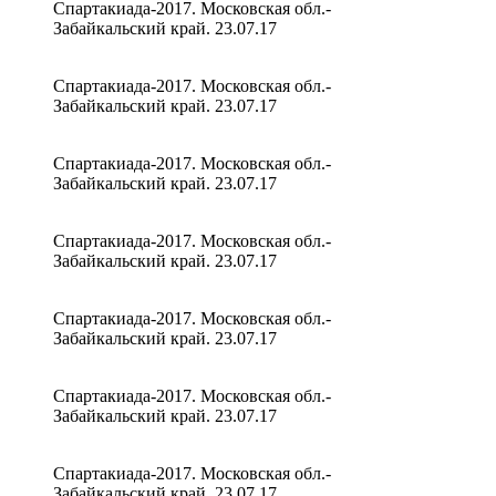
Спартакиада-2017. Московская обл.-
Забайкальский край. 23.07.17
Спартакиада-2017. Московская обл.-
Забайкальский край. 23.07.17
Спартакиада-2017. Московская обл.-
Забайкальский край. 23.07.17
Спартакиада-2017. Московская обл.-
Забайкальский край. 23.07.17
Спартакиада-2017. Московская обл.-
Забайкальский край. 23.07.17
Спартакиада-2017. Московская обл.-
Забайкальский край. 23.07.17
Спартакиада-2017. Московская обл.-
Забайкальский край. 23.07.17