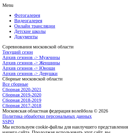
Menu
Фотогалерея
Видеогалерея
Онлайн трансляции
Детские школы
Документы
Соревнования московской области
Текущий сезон
Архив сезонов -> Мужчины
Архив сезонов -> Женщины
Архив сезонов -> Юноши
Архив сезонов -> Девушки
Сборные московской области
Все сборные
Сборная 2020-2021
Сборная 2019-2020
Сборная 2018-2019
Сборная 2017-2018
Московская областная федерация волейбола © 2026
Политика обработки персональных данных
SSPO
Мы используем cookie-файлы для наилучшего представления
нашего сайта. Продолжая использовать этот сайт, вы