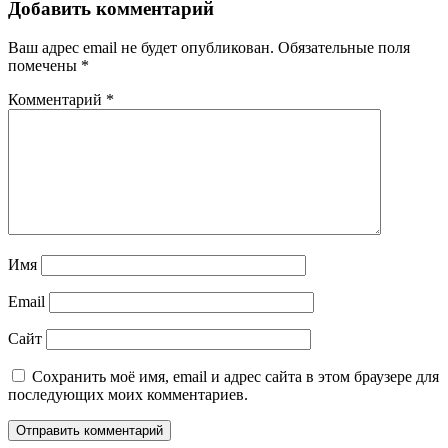
Добавить комментарий
Ваш адрес email не будет опубликован.
Обязательные поля
помечены
*
Комментарий
*
Имя
Email
Сайт
Сохранить моё имя, email и адрес сайта в этом браузере для
последующих моих комментариев.