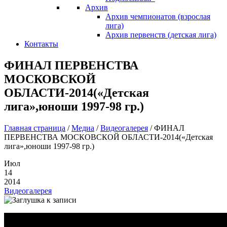
Архив
Архив чемпионатов (взрослая
лига)
Архив первенств (детская лига)
Контакты
ФИНАЛ ПЕРВЕНСТВА
МОСКОВСКОЙ
ОБЛАСТИ-2014(«Детская
лига»,юноши 1997-98 гр.)
Главная страница
/
Медиа
/
Видеогалерея
/
ФИНАЛ
ПЕРВЕНСТВА МОСКОВСКОЙ ОБЛАСТИ-2014(«Детская
лига»,юноши 1997-98 гр.)
Июл
14
2014
Видеогалерея