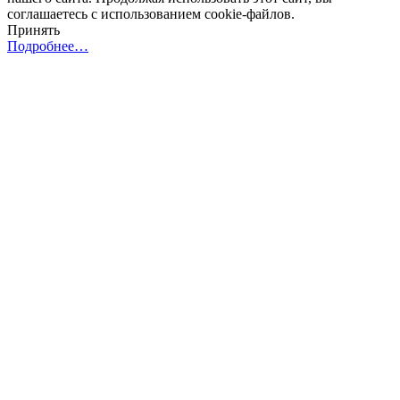
соглашаетесь с использованием cookie-файлов.
Принять
Подробнее…