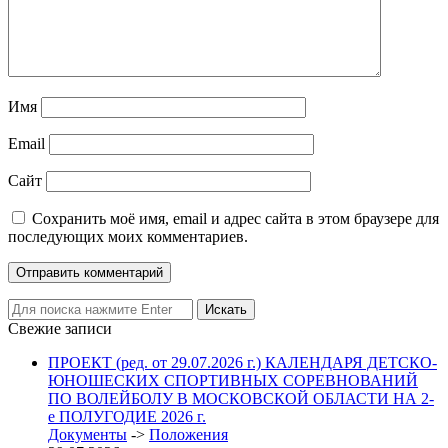
Имя
Email
Сайт
Сохранить моё имя, email и адрес сайта в этом браузере для
последующих моих комментариев.
Свежие записи
ПРОЕКТ (ред. от 29.07.2026 г.) КАЛЕНДАРЯ ДЕТСКО-
ЮНОШЕСКИХ СПОРТИВНЫХ СОРЕВНОВАНИЙ
ПО ВОЛЕЙБОЛУ В МОСКОВСКОЙ ОБЛАСТИ НА 2-
е ПОЛУГОДИЕ 2026 г.
Документы
->
Положения