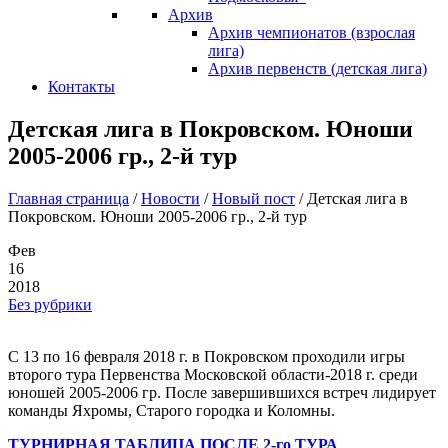
Архив
Архив чемпионатов (взрослая
лига)
Архив первенств (детская лига)
Контакты
Детская лига в Покровском. Юноши
2005-2006 гр., 2-й тур
Главная страница
/
Новости
/
Новый пост
/
Детская лига в
Покровском. Юноши 2005-2006 гр., 2-й тур
Фев
16
2018
Без рубрики
С 13 по 16 февраля 2018 г. в Покровском проходили игры
второго тура Первенства Московской области-2018 г. среди
юношей 2005-2006 гр. После завершившихся встреч лидирует
команды Яхромы, Старого городка и Коломны.
ТУРНИРНАЯ ТАБЛИЦА ПОСЛЕ 2-го ТУРА