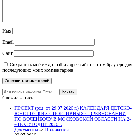
Имя
Email
Сайт
Сохранить моё имя, email и адрес сайта в этом браузере для
последующих моих комментариев.
Свежие записи
ПРОЕКТ (ред. от 29.07.2026 г.) КАЛЕНДАРЯ ДЕТСКО-
ЮНОШЕСКИХ СПОРТИВНЫХ СОРЕВНОВАНИЙ
ПО ВОЛЕЙБОЛУ В МОСКОВСКОЙ ОБЛАСТИ НА 2-
е ПОЛУГОДИЕ 2026 г.
Документы
->
Положения