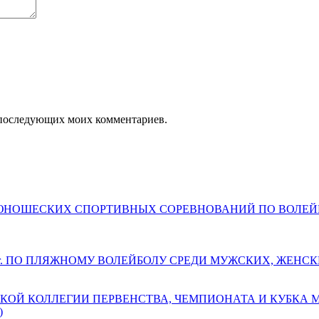
ля последующих моих комментариев.
ДЕТСКО-ЮНОШЕСКИХ СПОРТИВНЫХ СОРЕВНОВАНИЙ ПО ВОЛ
 г. ПО ПЛЯЖНОМУ ВОЛЕЙБОЛУ СРЕДИ МУЖСКИХ, ЖЕНС
КОЙ КОЛЛЕГИИ ПЕРВЕНСТВА, ЧЕМПИОНАТА И КУБКА
)