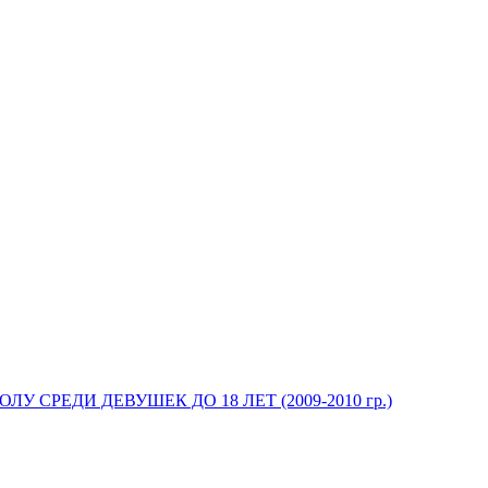
У СРЕДИ ДЕВУШЕК ДО 18 ЛЕТ (2009-2010 гр.)