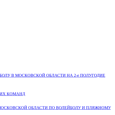
ЕЙБОЛУ В МОСКОВСКОЙ ОБЛАСТИ НА 2-е ПОЛУГОДИЕ
КИХ КОМАНД
 МОСКОВСКОЙ ОБЛАСТИ ПО ВОЛЕЙБОЛУ И ПЛЯЖНОМУ