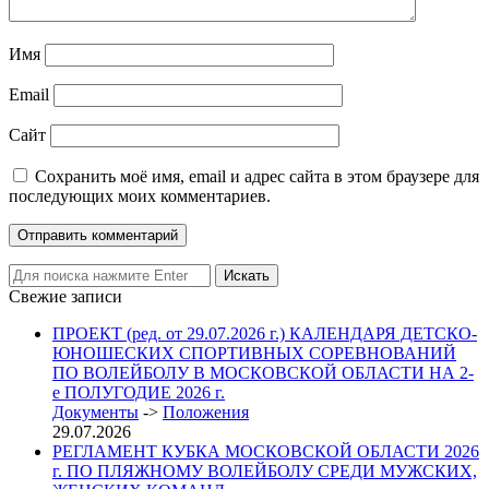
Имя
Email
Сайт
Сохранить моё имя, email и адрес сайта в этом браузере для
последующих моих комментариев.
Свежие записи
ПРОЕКТ (ред. от 29.07.2026 г.) КАЛЕНДАРЯ ДЕТСКО-
ЮНОШЕСКИХ СПОРТИВНЫХ СОРЕВНОВАНИЙ
ПО ВОЛЕЙБОЛУ В МОСКОВСКОЙ ОБЛАСТИ НА 2-
е ПОЛУГОДИЕ 2026 г.
Документы
->
Положения
29.07.2026
РЕГЛАМЕНТ КУБКА МОСКОВСКОЙ ОБЛАСТИ 2026
г. ПО ПЛЯЖНОМУ ВОЛЕЙБОЛУ СРЕДИ МУЖСКИХ,