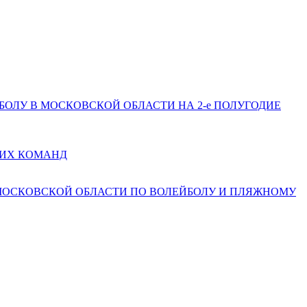
ЕЙБОЛУ В МОСКОВСКОЙ ОБЛАСТИ НА 2-е ПОЛУГОДИЕ
КИХ КОМАНД
 МОСКОВСКОЙ ОБЛАСТИ ПО ВОЛЕЙБОЛУ И ПЛЯЖНОМУ