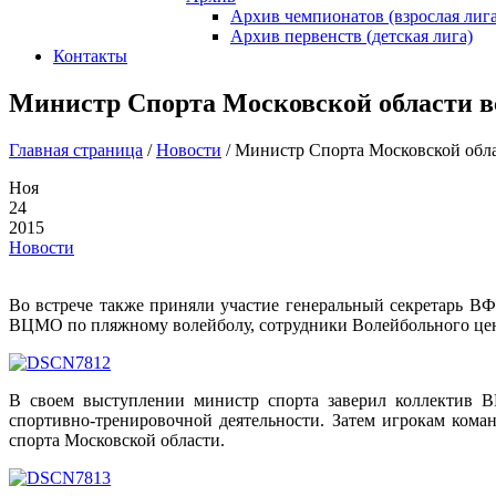
Архив чемпионатов (взрослая лига
Архив первенств (детская лига)
Контакты
Министр Спорта Московской области
Главная страница
/
Новости
/
Министр Спорта Московской об
Ноя
24
2015
Новости
Во встрече также приняли участие генеральный секретарь В
ВЦМО по пляжному волейболу, сотрудники Волейбольного цен
В своем выступлении министр спорта заверил коллектив 
спортивно-тренировочной деятельности. Затем игрокам ком
спорта Московской области.