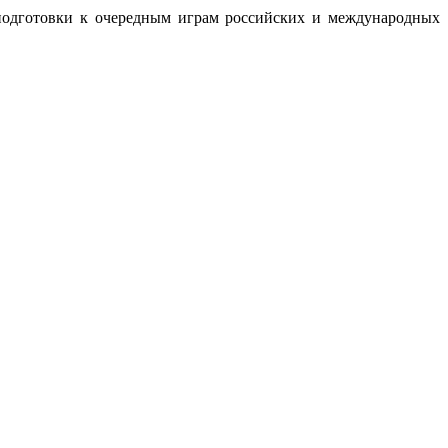
подготовки к очередным играм российских и международных