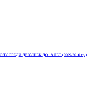
У СРЕДИ ДЕВУШЕК ДО 18 ЛЕТ (2009-2010 гр.)