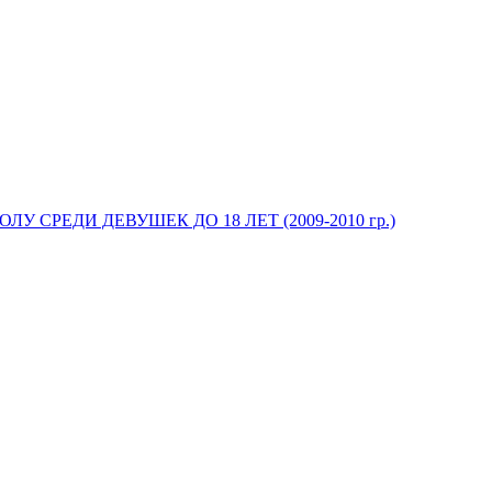
У СРЕДИ ДЕВУШЕК ДО 18 ЛЕТ (2009-2010 гр.)