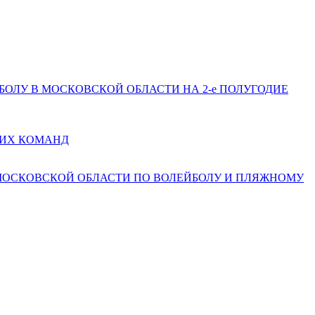
ЕЙБОЛУ В МОСКОВСКОЙ ОБЛАСТИ НА 2-е ПОЛУГОДИЕ
КИХ КОМАНД
 МОСКОВСКОЙ ОБЛАСТИ ПО ВОЛЕЙБОЛУ И ПЛЯЖНОМУ