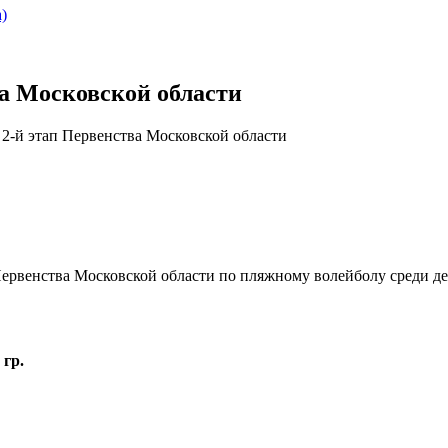
)
а Московской области
2-й этап Первенства Московской области
 Первенства Московской области по пляжному волейболу среди 
 гр.