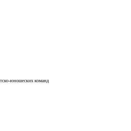
детско-юношеских команд