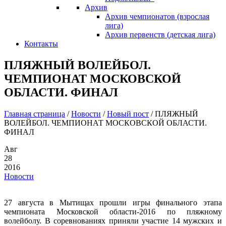
Архив
Архив чемпионатов (взрослая
лига)
Архив первенств (детская лига)
Контакты
ПЛЯЖНЫЙ ВОЛЕЙБОЛ.
ЧЕМПИОНАТ МОСКОВСКОЙ
ОБЛАСТИ. ФИНАЛ
Главная страница
/
Новости
/
Новый пост
/
ПЛЯЖНЫЙ
ВОЛЕЙБОЛ. ЧЕМПИОНАТ МОСКОВСКОЙ ОБЛАСТИ.
ФИНАЛ
Авг
28
2016
Новости
27 августа в Мытищах прошли игры финального этапа
чемпионата Московской области-2016 по пляжному
волейболу. В соревнованиях приняли участие 14 мужских и