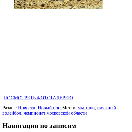
ПОСМОТРЕТЬ ФОТОГАЛЕРЕЮ
Раздел:
Новости
,
Новый пост
Метки:
мытищи
,
пляжный
волейбол
,
чемпионат московской области
Навигация по записям