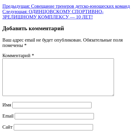
Предыдущая:
Совещание тренеров детско-юношеских команд
Следующая:
ОДИНЦОВСКОМУ СПОРТИВНО-
ЗРЕЛИЩНОМУ КОМПЛЕКСУ — 10 ЛЕТ!
Добавить комментарий
Ваш адрес email не будет опубликован.
Обязательные поля
помечены
*
Комментарий
*
Имя
Email
Сайт