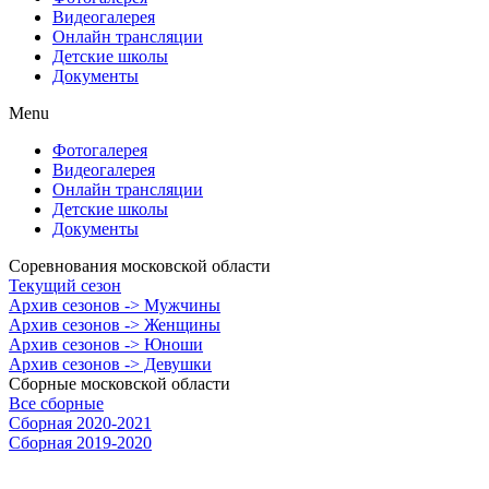
Видеогалерея
Онлайн трансляции
Детские школы
Документы
Menu
Фотогалерея
Видеогалерея
Онлайн трансляции
Детские школы
Документы
Соревнования московской области
Текущий сезон
Архив сезонов -> Мужчины
Архив сезонов -> Женщины
Архив сезонов -> Юноши
Архив сезонов -> Девушки
Сборные московской области
Все сборные
Сборная 2020-2021
Сборная 2019-2020
Сборная 2018-2019
Сборная 2017-2018