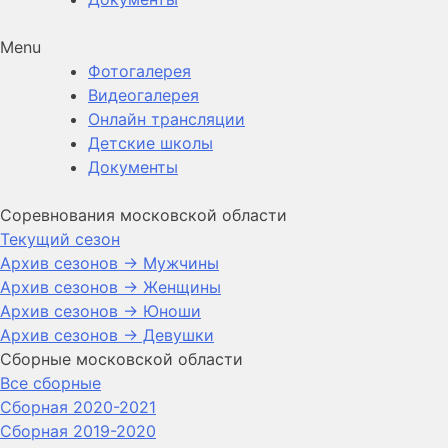
Menu
Фотогалерея
Видеогалерея
Онлайн трансляции
Детские школы
Документы
Соревнования московской области
Текущий сезон
Архив сезонов -> Мужчины
Архив сезонов -> Женщины
Архив сезонов -> Юноши
Архив сезонов -> Девушки
Сборные московской области
Все сборные
Сборная 2020-2021
Сборная 2019-2020