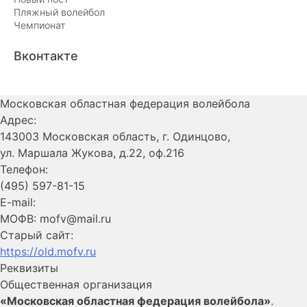
Пляжный волейбол
Чемпионат
Вконтакте
Московская областная федерация волейбола
Адрес:
143003 Московская область, г. Одинцово,
ул. Маршала Жукова, д.22, оф.216
Телефон:
(495) 597-81-15
E-mail:
МОФВ: mofv@mail.ru
Старый сайт:
https://old.mofv.ru
Реквизиты
Общественная организация
«Московская областная федерация волейбола»
.