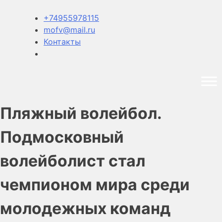
+74955978115
mofv@mail.ru
Контакты
Пляжный волейбол.
Подмосковный
волейболист стал
чемпионом мира среди
молодежных команд