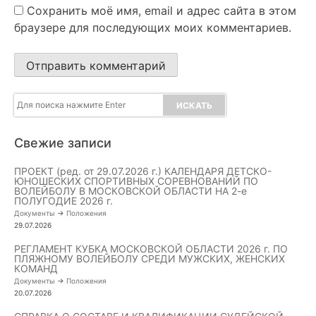
Сохранить моё имя, email и адрес сайта в этом
браузере для последующих моих комментариев.
Свежие записи
ПРОЕКТ (ред. от 29.07.2026 г.) КАЛЕНДАРЯ ДЕТСКО-
ЮНОШЕСКИХ СПОРТИВНЫХ СОРЕВНОВАНИЙ ПО
ВОЛЕЙБОЛУ В МОСКОВСКОЙ ОБЛАСТИ НА 2-е
ПОЛУГОДИЕ 2026 г.
Документы
->
Положения
29.07.2026
РЕГЛАМЕНТ КУБКА МОСКОВСКОЙ ОБЛАСТИ 2026 г. ПО
ПЛЯЖНОМУ ВОЛЕЙБОЛУ СРЕДИ МУЖСКИХ, ЖЕНСКИХ
КОМАНД
Документы
->
Положения
20.07.2026