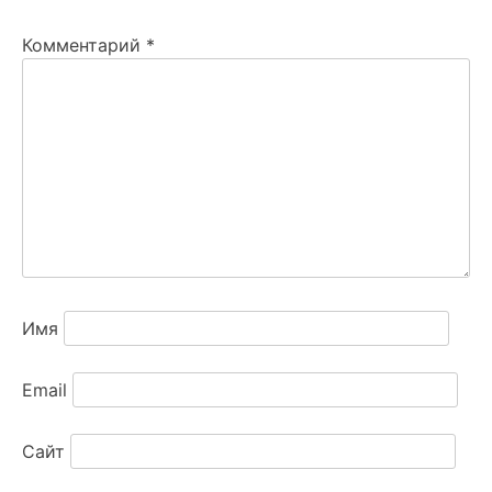
Комментарий
*
Имя
Email
Сайт