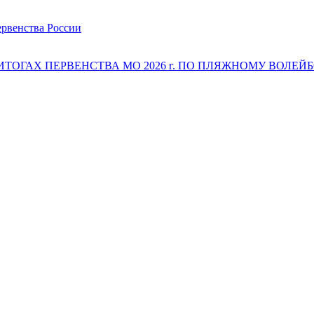
ервенства России
 ИТОГАХ ПЕРВЕНСТВА МО 2026 г. ПО ПЛЯЖНОМУ ВОЛЕЙБОЛ