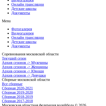
Видеогалерея
Онлайн трансляции
Детские школы
Документы
Menu
Фотогалерея
Видеогалерея
Онлайн трансляции
Детские школы
Документы
Соревнования московской области
Текущий сезон
Архив сезонов -> Мужчины
Архив сезонов -> Женщины
Архив сезонов -> Юноши
Архив сезонов -> Девушки
Сборные московской области
Все сборные
Сборная 2020-2021
Сборная 2019-2020
Сборная 2018-2019
Сборная 2017-2018
Московская областная федерация волейбола © 2026