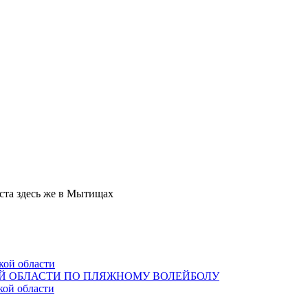
уста здесь же в Мытищах
кой области
Й ОБЛАСТИ ПО ПЛЯЖНОМУ ВОЛЕЙБОЛУ
кой области