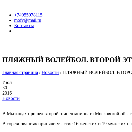
+74955978115
mofv@mail.ru
Контакты
ГЛАВНАЯ
ФЕДЕРАЦИЯ
ПЛЯЖНЫЙ ВОЛЕЙБОЛ. ВТОРОЙ Э
Главная страница
/
Новости
/
ПЛЯЖНЫЙ ВОЛЕЙБОЛ. ВТОР
Июл
30
2016
Новости
В Мытищах прошел второй этап чемпионата Московской облас
В соревнованиях приняли участие 16 женских и 19 мужских пар