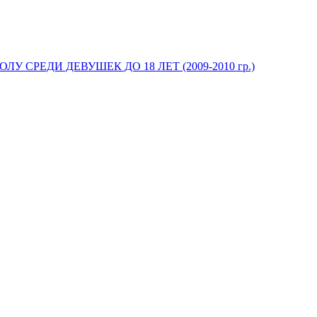
У СРЕДИ ДЕВУШЕК ДО 18 ЛЕТ (2009-2010 гр.)