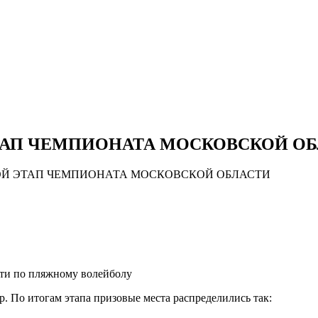
НОВОСТИ
ДОКУМЕНТЫ
СОРЕВНО
ТАП ЧЕМПИОНАТА МОСКОВСКОЙ О
ОЙ ЭТАП ЧЕМПИОНАТА МОСКОВСКОЙ ОБЛАСТИ
ти по пляжному волейболу
. По итогам этапа призовые места распределились так: