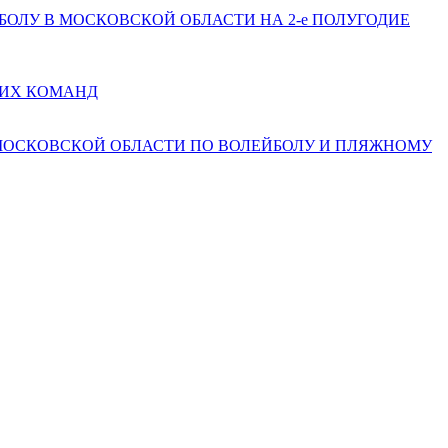
ЕЙБОЛУ В МОСКОВСКОЙ ОБЛАСТИ НА 2-е ПОЛУГОДИЕ
КИХ КОМАНД
 МОСКОВСКОЙ ОБЛАСТИ ПО ВОЛЕЙБОЛУ И ПЛЯЖНОМУ