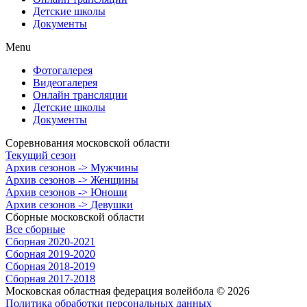
Детские школы
Документы
Menu
Фотогалерея
Видеогалерея
Онлайн трансляции
Детские школы
Документы
Соревнования московской области
Текущий сезон
Архив сезонов -> Мужчины
Архив сезонов -> Женщины
Архив сезонов -> Юноши
Архив сезонов -> Девушки
Сборные московской области
Все сборные
Сборная 2020-2021
Сборная 2019-2020
Сборная 2018-2019
Сборная 2017-2018
Московская областная федерация волейбола © 2026
Политика обработки персональных данных