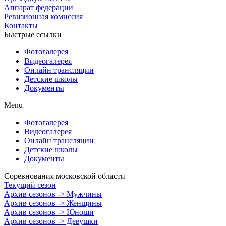
Аппарат федерации
Ревизионная комиссия
Контакты
Быстрые ссылки
Фотогалерея
Видеогалерея
Онлайн трансляции
Детские школы
Документы
Menu
Фотогалерея
Видеогалерея
Онлайн трансляции
Детские школы
Документы
Соревнования московской области
Текущий сезон
Архив сезонов -> Мужчины
Архив сезонов -> Женщины
Архив сезонов -> Юноши
Архив сезонов -> Девушки