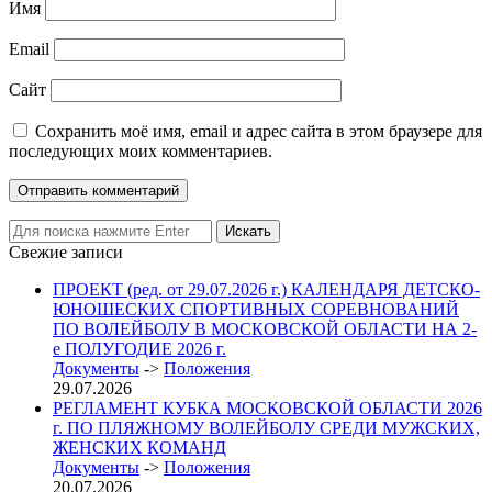
Имя
Email
Сайт
Сохранить моё имя, email и адрес сайта в этом браузере для
последующих моих комментариев.
Свежие записи
ПРОЕКТ (ред. от 29.07.2026 г.) КАЛЕНДАРЯ ДЕТСКО-
ЮНОШЕСКИХ СПОРТИВНЫХ СОРЕВНОВАНИЙ
ПО ВОЛЕЙБОЛУ В МОСКОВСКОЙ ОБЛАСТИ НА 2-
е ПОЛУГОДИЕ 2026 г.
Документы
->
Положения
29.07.2026
РЕГЛАМЕНТ КУБКА МОСКОВСКОЙ ОБЛАСТИ 2026
г. ПО ПЛЯЖНОМУ ВОЛЕЙБОЛУ СРЕДИ МУЖСКИХ,
ЖЕНСКИХ КОМАНД
Документы
->
Положения
20.07.2026