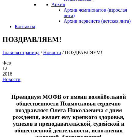
Архив
Архив чемпионатов (взрослая
лига)
Архив первенств (детская лига)
Контакты
ПОЗДРАВЛЯЕМ!
Главная страница
/
Новости
/
ПОЗДРАВЛЯЕМ!
Фев
12
2016
Новости
Президиум МОФВ от имени волейбольной
общественности Подмосковья сердечно
поздравляет Олега Николаевича с днем
рождения, желает ему крепкого здоровья,
успехов в преподавательской, судейской и
общественной деятельности, исполнения