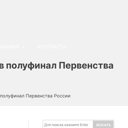
ОВАНИЯ
КОНТАКТЫ
в полуфинал Первенства
 полуфинал Первенства России