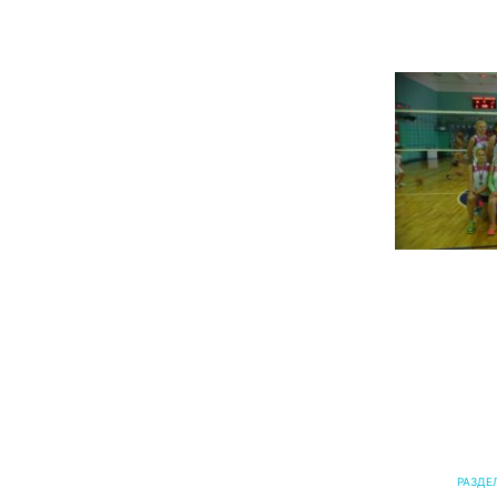
РАЗДЕ