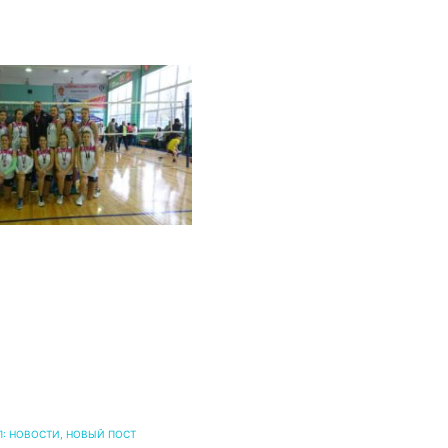
Л:
НОВОСТИ
,
НОВЫЙ ПОСТ