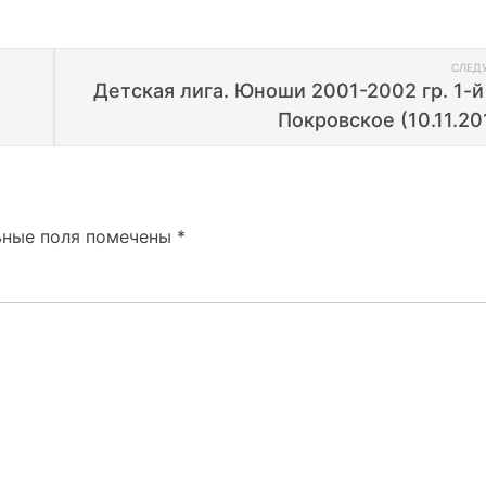
СЛЕД
Детская лига. Юноши 2001-2002 гр. 1-й
Покровское (10.11.201
ьные поля помечены
*