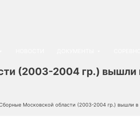
НОВОСТИ
ДОКУМЕНТЫ
СОРЕВН
ти (2003-2004 гр.) вышли 
Сборные Московской области (2003-2004 гр.) вышли в