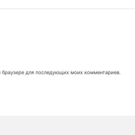
ом браузере для последующих моих комментариев.