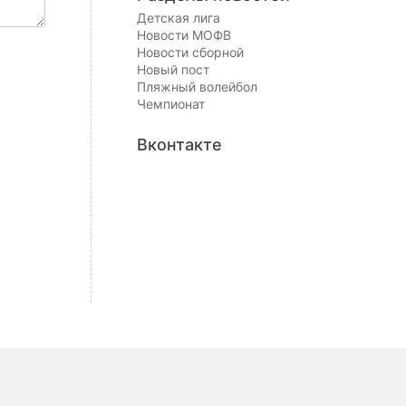
Детская лига
Новости МОФВ
Новости сборной
Новый пост
Пляжный волейбол
Чемпионат
Вконтакте