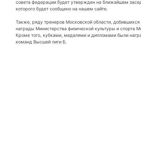
совета федерации будет утвержден на ближайшем засед
которого будет сообщено на нашем сайте.
Также, ряду тренеров Московской области, добившихся
награды Министерства физической культуры и спорта М
Кроме того, кубками, медалями и дипломами были нагр
команд Высшей лиги Б.