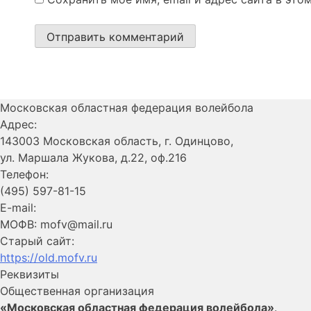
Московская областная федерация волейбола
Адрес:
143003 Московская область, г. Одинцово,
ул. Маршала Жукова, д.22, оф.216
Телефон:
(495) 597-81-15
E-mail:
МОФВ: mofv@mail.ru
Старый сайт:
https://old.mofv.ru
Реквизиты
Общественная организация
«Московская областная федерация волейбола»
.