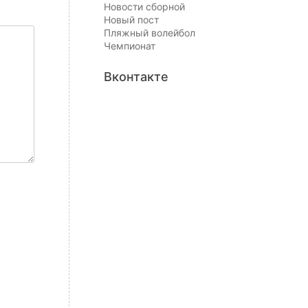
Новости сборной
Новый пост
Пляжный волейбол
Чемпионат
Вконтакте