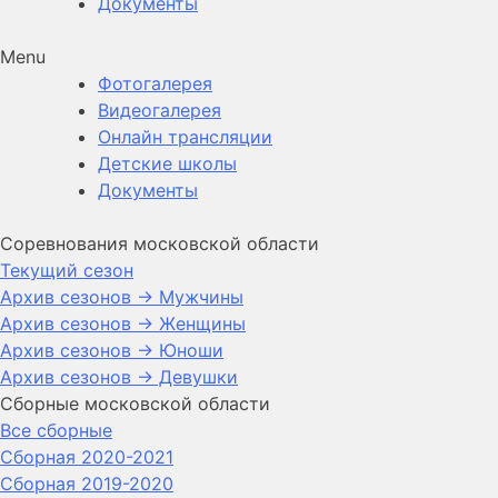
Документы
Menu
Фотогалерея
Видеогалерея
Онлайн трансляции
Детские школы
Документы
Соревнования московской области
Текущий сезон
Архив сезонов -> Мужчины
Архив сезонов -> Женщины
Архив сезонов -> Юноши
Архив сезонов -> Девушки
Сборные московской области
Все сборные
Сборная 2020-2021
Сборная 2019-2020