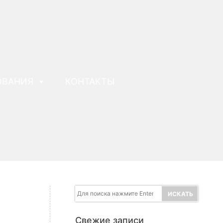
ОВАНИЯ
КОНТАКТЫ
Свежие записи