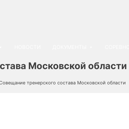
НОВОСТИ
ДОКУМЕНТЫ
СОРЕВН
става Московской области
Совещание тренерского состава Московской области