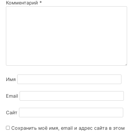
Комментарий
*
Имя
Email
Сайт
Сохранить моё имя, email и адрес сайта в этом