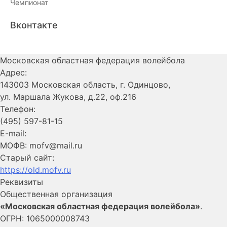
Чемпионат
Вконтакте
Московская областная федерация волейбола
Адрес:
143003 Московская область, г. Одинцово,
ул. Маршала Жукова, д.22, оф.216
Телефон:
(495) 597-81-15
E-mail:
МОФВ: mofv@mail.ru
Старый сайт:
https://old.mofv.ru
Реквизиты
Общественная организация
«Московская областная федерация волейбола»
.
ОГРН: 1065000008743