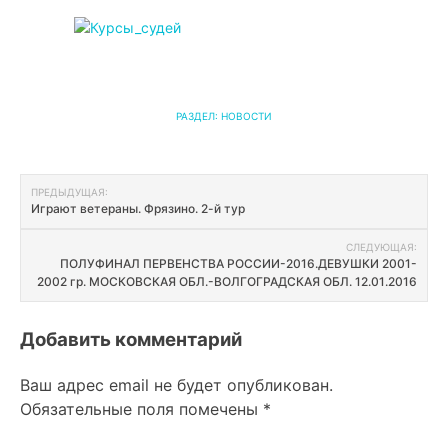
РАЗДЕЛ:
НОВОСТИ
Навигация
ПРЕДЫДУЩАЯ:
Играют ветераны. Фрязино. 2-й тур
по
СЛЕДУЮЩАЯ:
записям
ПОЛУФИНАЛ ПЕРВЕНСТВА РОССИИ-2016.ДЕВУШКИ 2001-
2002 гр. МОСКОВСКАЯ ОБЛ.-ВОЛГОГРАДСКАЯ ОБЛ. 12.01.2016
Добавить комментарий
Ваш адрес email не будет опубликован.
Обязательные поля помечены
*