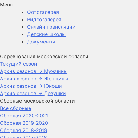
Menu
Фотогалерея
Видеогалерея
Онлайн трансляции
Детские школы
Документы
Соревнования московской области
Текущий сезон
Архив сезонов -> Мужчины
Архив сезонов -> Женщины
Архив сезонов -> Юноши
Архив сезонов -> Девушки
Сборные московской области
Все сборные
Сборная 2020-2021
Сборная 2019-2020
Сборная 2018-2019
Сборная 2017-2018