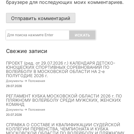
браузере для последующих моих комментариев.
Свежие записи
ПРОЕКТ (ред. от 29.07.2026 г.) КАЛЕНДАРЯ ДЕТСКО-
ЮНОШЕСКИХ СПОРТИВНЫХ СОРЕВНОВАНИЙ ПО
ВОЛЕЙБОЛУ В МОСКОВСКОЙ ОБЛАСТИ НА 2-е
ПОЛУГОДИЕ 2026 г.
Документы
->
Положения
29.07.2026
РЕГЛАМЕНТ КУБКА МОСКОВСКОЙ ОБЛАСТИ 2026 г. ПО
ПЛЯЖНОМУ ВОЛЕЙБОЛУ СРЕДИ МУЖСКИХ, ЖЕНСКИХ
КОМАНД
Документы
->
Положения
20.07.2026
СПРАВКА О СОСТАВЕ И КВАЛИФИКАЦИИ СУДЕЙСКОЙ
КОЛЛЕГИИ ПЕРВЕНСТВА, ЧЕМПИОНАТА И КУБКА
МОСКОВСКОЙ ОБЛАСТИ ПО ВОЛЕЙБОЛУ И ПЛЯЖНОМУ