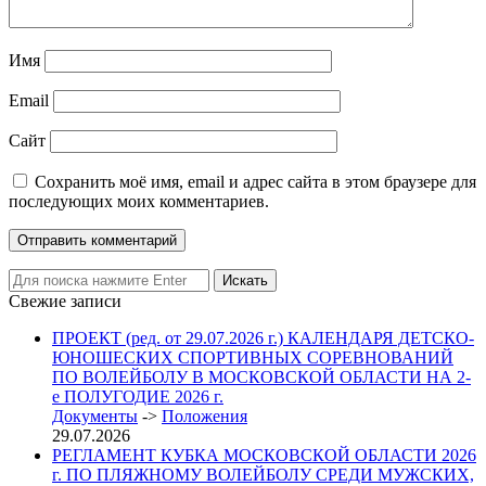
Имя
Email
Сайт
Сохранить моё имя, email и адрес сайта в этом браузере для
последующих моих комментариев.
Свежие записи
ПРОЕКТ (ред. от 29.07.2026 г.) КАЛЕНДАРЯ ДЕТСКО-
ЮНОШЕСКИХ СПОРТИВНЫХ СОРЕВНОВАНИЙ
ПО ВОЛЕЙБОЛУ В МОСКОВСКОЙ ОБЛАСТИ НА 2-
е ПОЛУГОДИЕ 2026 г.
Документы
->
Положения
29.07.2026
РЕГЛАМЕНТ КУБКА МОСКОВСКОЙ ОБЛАСТИ 2026
г. ПО ПЛЯЖНОМУ ВОЛЕЙБОЛУ СРЕДИ МУЖСКИХ,