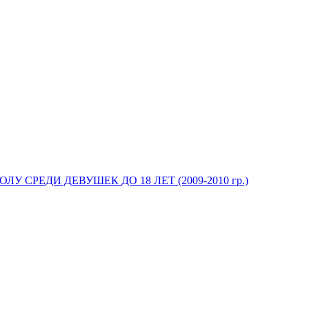
У СРЕДИ ДЕВУШЕК ДО 18 ЛЕТ (2009-2010 гр.)