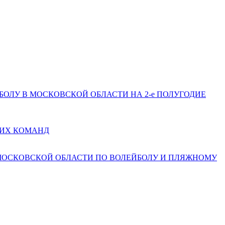
ЕЙБОЛУ В МОСКОВСКОЙ ОБЛАСТИ НА 2-е ПОЛУГОДИЕ
КИХ КОМАНД
 МОСКОВСКОЙ ОБЛАСТИ ПО ВОЛЕЙБОЛУ И ПЛЯЖНОМУ