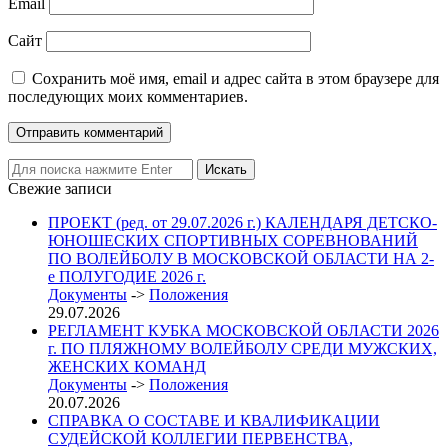
Email
Сайт
Сохранить моё имя, email и адрес сайта в этом браузере для
последующих моих комментариев.
Свежие записи
ПРОЕКТ (ред. от 29.07.2026 г.) КАЛЕНДАРЯ ДЕТСКО-
ЮНОШЕСКИХ СПОРТИВНЫХ СОРЕВНОВАНИЙ
ПО ВОЛЕЙБОЛУ В МОСКОВСКОЙ ОБЛАСТИ НА 2-
е ПОЛУГОДИЕ 2026 г.
Документы
->
Положения
29.07.2026
РЕГЛАМЕНТ КУБКА МОСКОВСКОЙ ОБЛАСТИ 2026
г. ПО ПЛЯЖНОМУ ВОЛЕЙБОЛУ СРЕДИ МУЖСКИХ,
ЖЕНСКИХ КОМАНД
Документы
->
Положения
20.07.2026
СПРАВКА О СОСТАВЕ И КВАЛИФИКАЦИИ
СУДЕЙСКОЙ КОЛЛЕГИИ ПЕРВЕНСТВА,