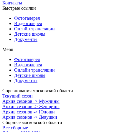
Контакты
Быстрые ссылки
Фотогалерея
Видеогалерея
Онлайн трансляции
Детские школы
Документы
Menu
Фотогалерея
Видеогалерея
Онлайн трансляции
Детские школы
Документы
Соревнования московской области
Текущий сезон
Архив сезонов -> Мужчины
Архив сезонов -> Женщины
Архив сезонов -> Юноши
Архив сезонов -> Девушки
Сборные московской области
Все сборные